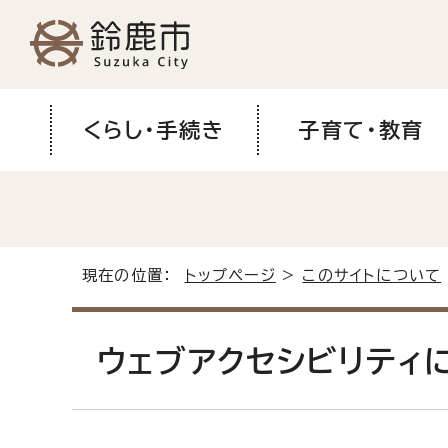
くらし・手続き
子育て・教育
現在の位置：
トップページ
>
このサイトについて
ウェブアクセシビリティ