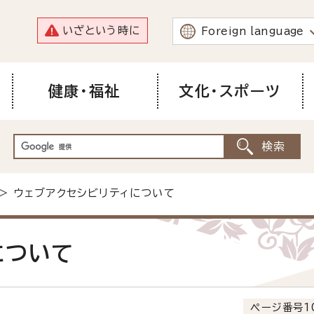
いざという時に
Foreign language
健康・福祉
文化・スポーツ
> ウェブアクセシビリティについて
について
ページ番号1