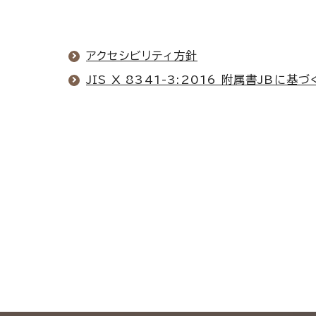
アクセシビリティ方針
JIS X 8341-3:2016 附属書JB