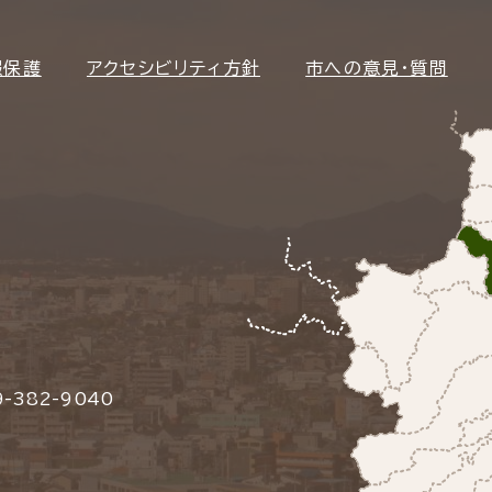
報保護
アクセシビリティ方針
市への意見・質問
-382-9040