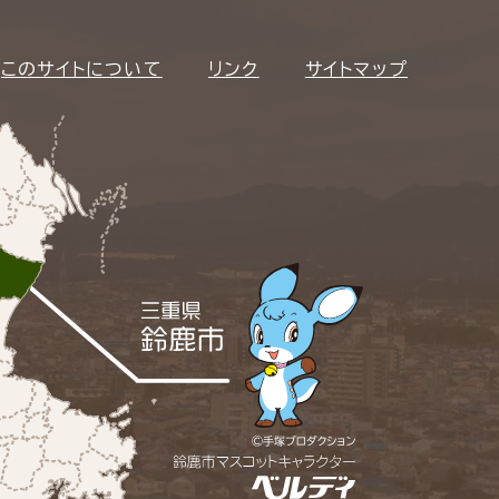
このサイトについて
リンク
サイトマップ