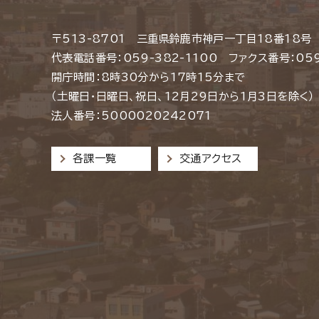
〒513-8701 三重県鈴鹿市神戸一丁目18番18号
代表電話番号：059-382-1100 ファクス番号：059
開庁時間：8時30分から17時15分まで
（土曜日・日曜日、祝日、12月29日から1月3日を除く）
法人番号：5000020242071
各課一覧
交通アクセス