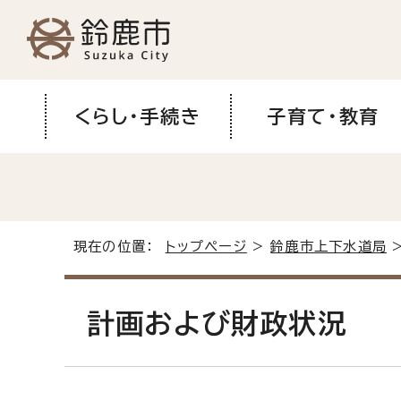
くらし・手続き
子育て・教育
現在の位置：
トップページ
>
鈴鹿市上下水道局
>
計画および財政状況