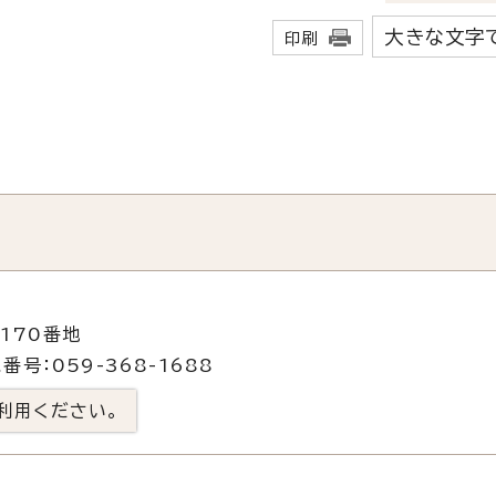
大きな文字
印刷
170番地
番号：059-368-1688
利用ください。