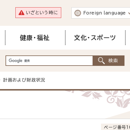
いざという時に
Foreign language
健康・福祉
文化・スポーツ
 計画および財政状況
ページ番号1