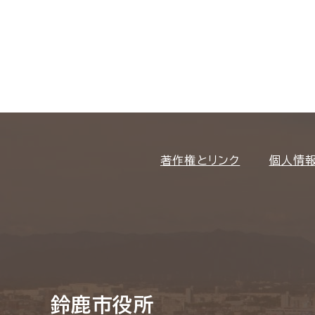
著作権とリンク
個人情
鈴鹿市役所