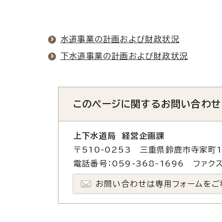
水道事業の計画および財政状況
下水道事業の計画および財政状況
このページに関する
お問い合わせ
上下水道局 経営企画課
〒510-0253 三重県鈴鹿市寺家町1
電話番号：059-368-1696 ファクス
お問い合わせは専用フォームをご