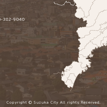
-382-9040
Copyright © Suzuka City All rights Reserved.