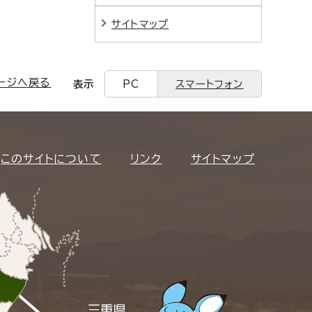
サイトマップ
ージへ戻る
表示
PC
スマートフォン
このサイトについて
リンク
サイトマップ