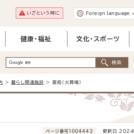
いざという時に
Foreign language
健康・福祉
文化・スポーツ
内
>
暮らし関連施設
> 斎苑（火葬場）
ページ番号1004443
更新日 2024