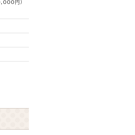
,000円）