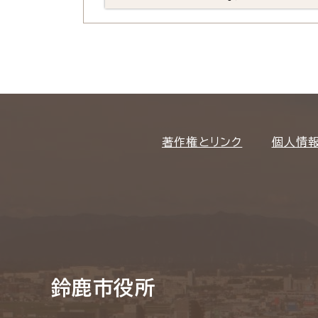
著作権とリンク
個人情
鈴鹿市役所