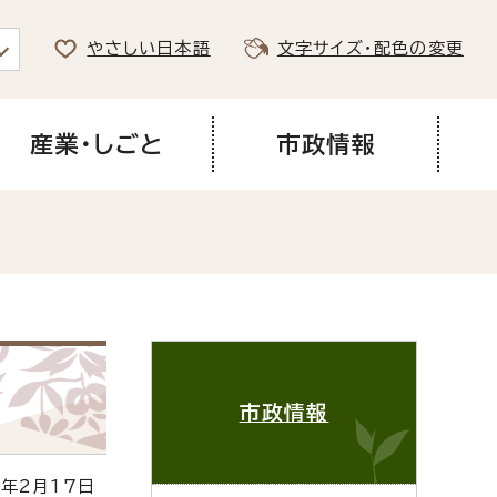
やさしい日本語
文字サイズ・配色の変更
産業・しごと
市政情報
市政情報
年2月17日