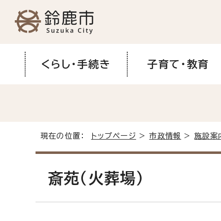
くらし・手続き
子育て・教育
現在の位置：
トップページ
>
市政情報
>
施設案
斎苑（火葬場）