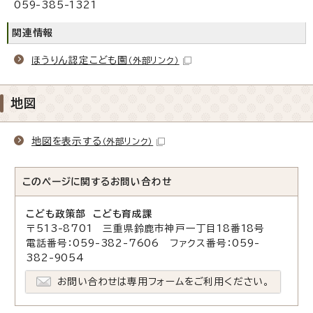
059-385-1321
関連情報
ほうりん認定こども園
（外部リンク）
地図
地図を表示する
（外部リンク）
このページに関する
お問い合わせ
こども政策部 こども育成課
〒513-8701 三重県鈴鹿市神戸一丁目18番18号
電話番号：059-382-7606 ファクス番号：059-
382-9054
お問い合わせは専用フォームをご利用ください。