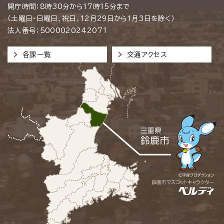
開庁時間：8時30分から17時15分まで
（土曜日・日曜日、祝日、12月29日から1月3日を除く）
法人番号：5000020242071
各課一覧
交通アクセス