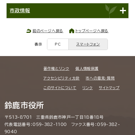
市政情報
前のページへ戻る
トップページへ戻る
表示
PC
スマートフォン
著作権とリンク
個人情報保護
アクセシビリティ方針
市への意見・質問
このサイトについて
リンク
サイトマップ
鈴鹿市役所
〒513-8701 三重県鈴鹿市神戸一丁目18番18号
代表電話番号：059-382-1100 ファクス番号：059-382-
9040