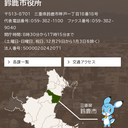
鈴鹿市役所
〒513-8701 三重県鈴鹿市神戸一丁目18番18号
代表電話番号：059-382-1100 ファクス番号：059-382-
9040
開庁時間：8時30分から17時15分まで
（土曜日・日曜日、祝日、12月29日から1月3日を除く）
法人番号：5000020242071
各課一覧
交通アクセス