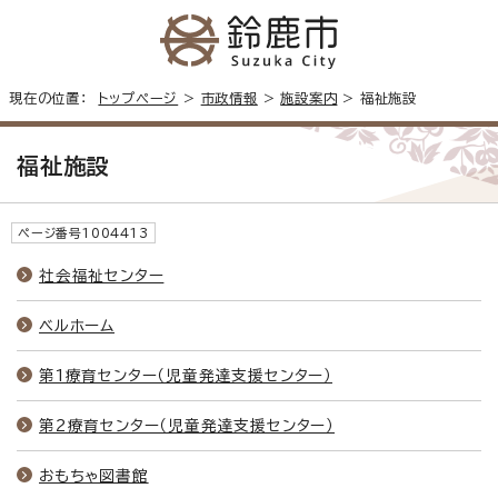
現在の位置：
トップページ
>
市政情報
>
施設案内
> 福祉施設
福祉施設
ページ番号1004413
社会福祉センター
ベルホーム
第1療育センター（児童発達支援センター）
第2療育センター（児童発達支援センター）
おもちゃ図書館