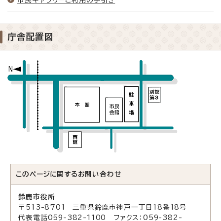
庁舎配置図
このページに関する
お問い合わせ
鈴鹿市役所
〒513-8701 三重県鈴鹿市神戸一丁目18番18号
代表電話059-382-1100 ファクス：059-382-