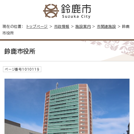
現在の位置：
トップページ
>
市政情報
>
施設案内
>
市関連施設
> 鈴鹿
市役所
鈴鹿市役所
ページ番号1010119