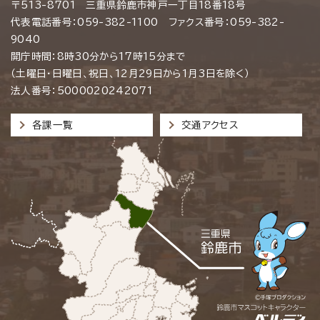
〒513-8701 三重県鈴鹿市神戸一丁目18番18号
代表電話番号：059-382-1100 ファクス番号：059-382-
9040
開庁時間：8時30分から17時15分まで
（土曜日・日曜日、祝日、12月29日から1月3日を除く）
法人番号：5000020242071
各課一覧
交通アクセス