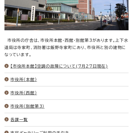
市役所の庁舎は、市役所本館・西館・別館第3があります。上下水
道局は寺家町、消防署は飯野寺家町にあり、市役所と別の建物に
なっています。
【市役所本館】空調の故障について(7月27日現在)
市役所（本館）
市役所（西館）
市役所（別館第3）
各課一覧
市民ギャラリーご利用の手引き