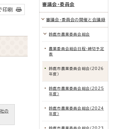
審議会・委員会
で印刷
審議会・委員会の開催と会議録
鈴鹿市農業委員会総会
農業委員会総会日程・締切予定
表
鈴鹿市農業委員会総会（2026
年度）
鈴鹿市農業委員会総会（2025
年度）
鈴鹿市農業委員会総会（2024
ズ社の
年度）
鈴鹿市農業委員会総会（2023