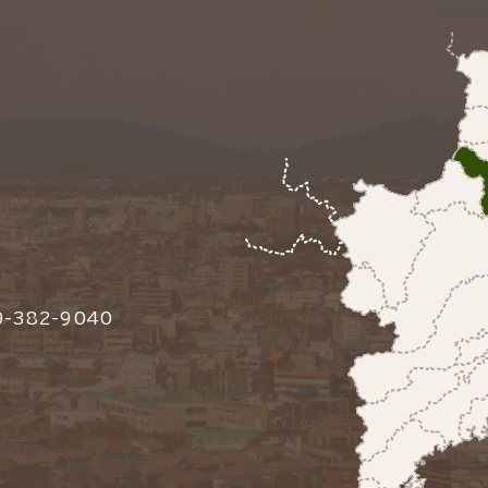
-382-9040