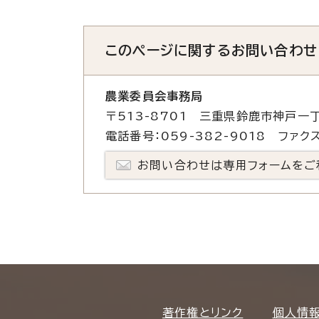
このページに関する
お問い合わせ
農業委員会事務局
〒513-8701 三重県鈴鹿市神戸一丁
電話番号：059-382-9018 ファクス
お問い合わせは専用フォームをご
著作権とリンク
個人情