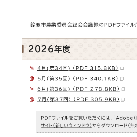
鈴鹿市農業委員会総会会議録のPDFファイル
2026年度
4月(第34回) （PDF 315.8KB）
5月(第35回) （PDF 340.1KB）
6月(第36回) （PDF 278.8KB）
7月(第37回) （PDF 305.9KB）
PDFファイルをご覧いただくには、「Adobe（
サイト（新しいウィンドウ）
からダウンロード（無