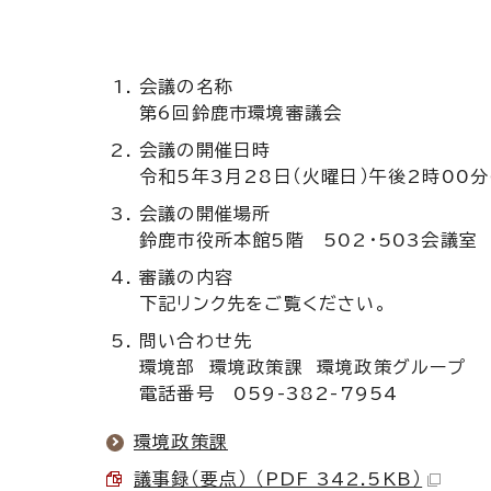
会議の名称
第6回鈴鹿市環境審議会
会議の開催日時
令和5年3月28日（火曜日）午後2時00分
会議の開催場所
鈴鹿市役所本館5階 502・503会議室
審議の内容
下記リンク先をご覧ください。
問い合わせ先
環境部 環境政策課 環境政策グループ
電話番号 059-382-7954
環境政策課
議事録（要点） （PDF 342.5KB）