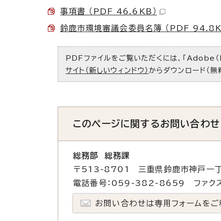
事項書 （PDF 46.6KB）
鈴鹿市環境審議会委員名簿 （PDF 94.8K
PDFファイルをご覧いただくには、「Adobe（
サイト（新しいウィンドウ）
からダウンロード（無
このページに関する
お問い合わせ
総務部 総務課
〒513-8701 三重県鈴鹿市神戸一丁
電話番号：059-382-8659 ファクス
お問い合わせは専用フォームをご