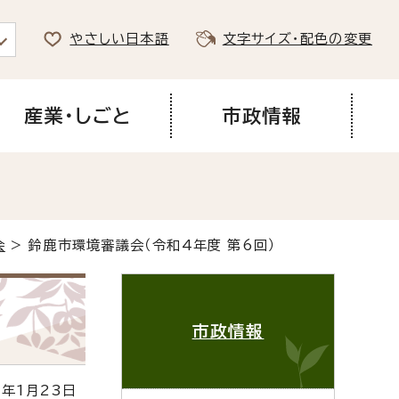
やさしい日本語
文字サイズ・配色の変更
産業・しごと
市政情報
会
> 鈴鹿市環境審議会（令和4年度 第6回）
市政情報
年1月23日