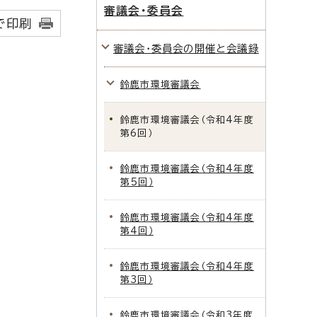
審議会・委員会
で印刷
審議会・委員会の開催と会議録
鈴鹿市環境審議会
鈴鹿市環境審議会（令和4年度
第6回）
鈴鹿市環境審議会（令和4年度
第5回）
鈴鹿市環境審議会（令和4年度
第4回）
鈴鹿市環境審議会（令和4年度
第3回）
鈴鹿市環境審議会（令和3年度