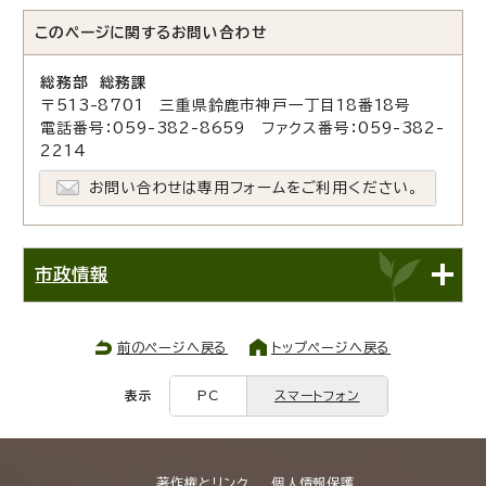
このページに関する
お問い合わせ
総務部 総務課
〒513-8701 三重県鈴鹿市神戸一丁目18番18号
電話番号：059-382-8659 ファクス番号：059-382-
2214
お問い合わせは専用フォームをご利用ください。
市政情報
前のページへ戻る
トップページへ戻る
表示
PC
スマートフォン
著作権とリンク
個人情報保護