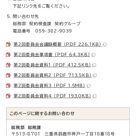
下記リンク先をご覧ください。
問い合わせ先
総務部 契約検査課 契約グループ
電話番号 059-382-9039
第2回委員会会議録概要 （PDF 226.1KB）
第2回委員会事項書 （PDF 64.3KB）
第2回委員会資料1 （PDF 412.5KB）
第2回委員会資料2 （PDF 713.5KB）
第2回委員会資料3 （PDF 1.5MB）
第2回委員会資料4 （PDF 193.0KB）
このページに関する
お問い合わせ
総務部 総務課
〒513-8701 三重県鈴鹿市神戸一丁目18番18号