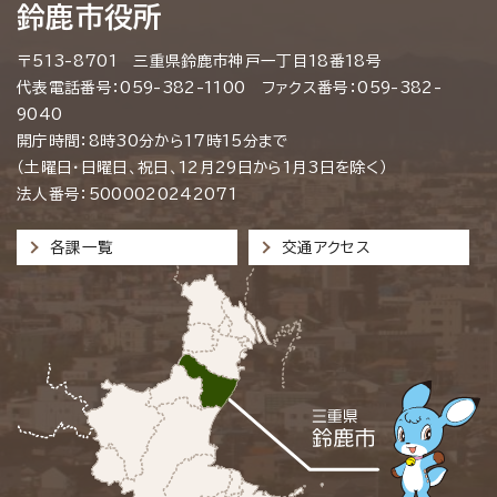
鈴鹿市役所
〒513-8701 三重県鈴鹿市神戸一丁目18番18号
代表電話番号：059-382-1100 ファクス番号：059-382-
9040
開庁時間：8時30分から17時15分まで
（土曜日・日曜日、祝日、12月29日から1月3日を除く）
法人番号：5000020242071
各課一覧
交通アクセス