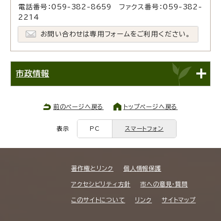
電話番号：059-382-8659 ファクス番号：059-382-
2214
お問い合わせは専用フォームをご利用ください。
市政情報
前のページへ戻る
トップページへ戻る
表示
PC
スマートフォン
著作権とリンク
個人情報保護
アクセシビリティ方針
市への意見・質問
このサイトについて
リンク
サイトマップ