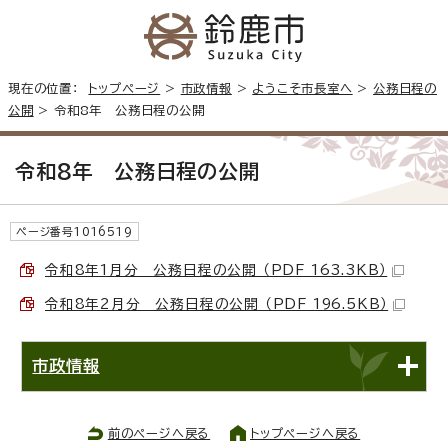
現在の位置：
トップページ
>
市政情報
>
ようこそ市長室へ
>
公務日程の
公開
> 令和8年 公務日程の公開
令和8年 公務日程の公開
ページ番号1016519
令和8年1月分 公務日程の公開 （PDF 163.3KB）
令和8年2月分 公務日程の公開 （PDF 196.5KB）
市政情報
前のページへ戻る
トップページへ戻る