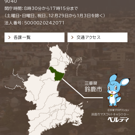
9040
開庁時間：8時30分から17時15分まで
（土曜日・日曜日、祝日、12月29日から1月3日を除く）
法人番号：5000020242071
各課一覧
交通アクセス