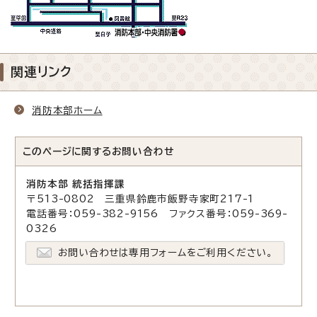
関連リンク
消防本部ホーム
このページに関する
お問い合わせ
消防本部 統括指揮課
〒513-0802 三重県鈴鹿市飯野寺家町217-1
電話番号：059-382-9156 ファクス番号：059-369-
0326
お問い合わせは専用フォームをご利用ください。