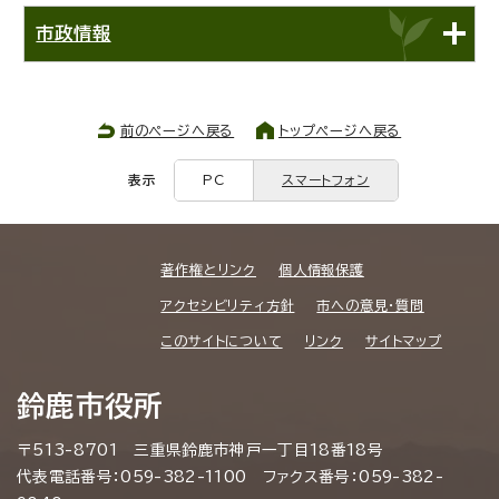
市政情報
前のページへ戻る
トップページへ戻る
表示
PC
スマートフォン
著作権とリンク
個人情報保護
アクセシビリティ方針
市への意見・質問
このサイトについて
リンク
サイトマップ
鈴鹿市役所
〒513-8701 三重県鈴鹿市神戸一丁目18番18号
代表電話番号：059-382-1100 ファクス番号：059-382-