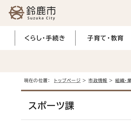
くらし・手続き
子育て・教育
現在の位置：
トップページ
>
市政情報
>
組織・
スポーツ課