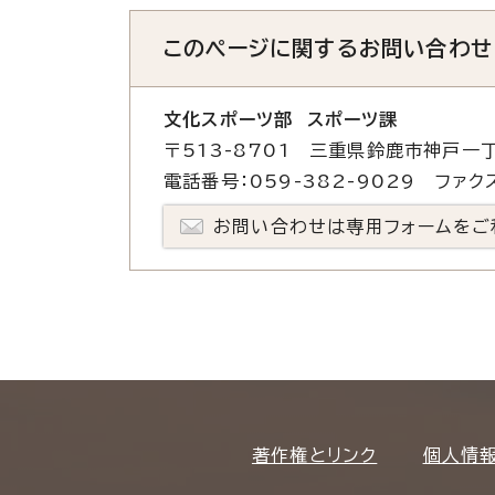
このページに関する
お問い合わせ
文化スポーツ部 スポーツ課
〒513-8701 三重県鈴鹿市神戸一丁
電話番号：059-382-9029 ファクス
お問い合わせは専用フォームをご
著作権とリンク
個人情