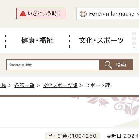
いざという時に
Foreign language
健康・福祉
文化・スポーツ
業務
>
各課一覧
>
文化スポーツ部
> スポーツ課
ページ番号1004250
更新日 2024