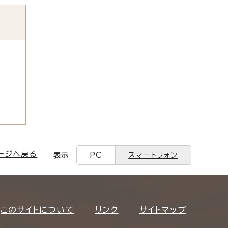
ージへ戻る
表示
PC
スマートフォン
このサイトについて
リンク
サイトマップ