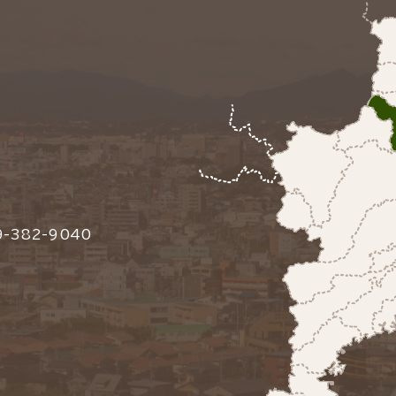
-382-9040