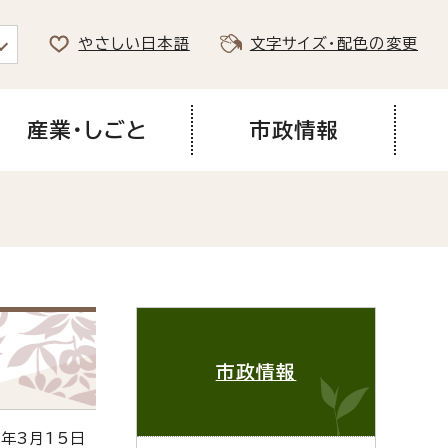
やさしい日本語
文字サイズ・配色の変更
産業・しごと
市政情報
市政情報
年3月15日