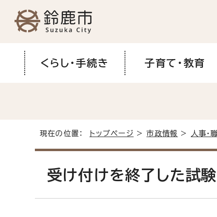
くらし・手続き
子育て・教育
現在の位置：
トップページ
>
市政情報
>
人事・
受け付けを終了した試験