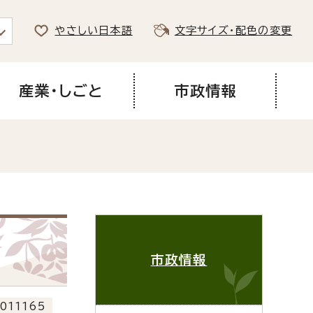
やさしい日本語
文字サイズ・配色の変更
産業・しごと
市政情報
市政情報
011165