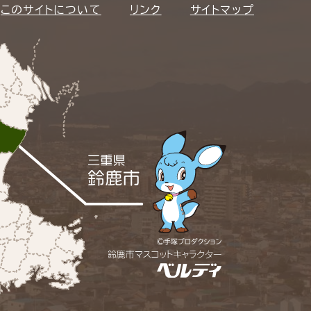
このサイトについて
リンク
サイトマップ