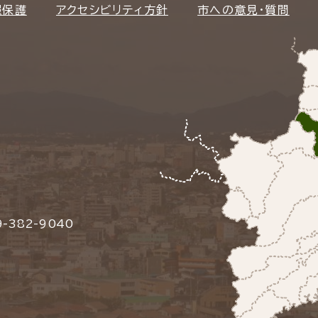
報保護
アクセシビリティ方針
市への意見・質問
-382-9040