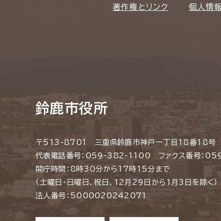
著作権とリンク
個人情
鈴鹿市役所
〒513-8701 三重県鈴鹿市神戸一丁目18番18号
代表電話番号：059-382-1100 ファクス番号：059
開庁時間：8時30分から17時15分まで
（土曜日・日曜日、祝日、12月29日から1月3日を除く）
法人番号：5000020242071