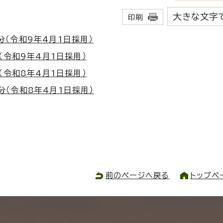
大きな文字
印刷
分（令和9年4月1日採用）
（令和9年4月1日採用）
（令和8年4月1日採用）
分（令和8年4月1日採用）
前のページへ戻る
トップペ