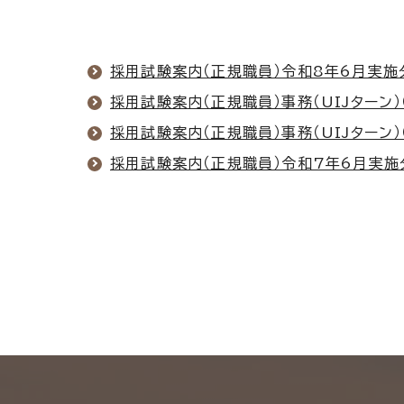
採用試験案内（正規職員）令和8年6月実施
採用試験案内（正規職員）事務（UIJターン）
採用試験案内（正規職員）事務（UIJターン）
採用試験案内（正規職員）令和7年6月実施