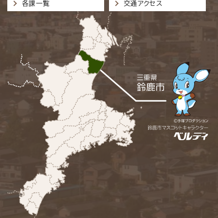
各課一覧
交通アクセス