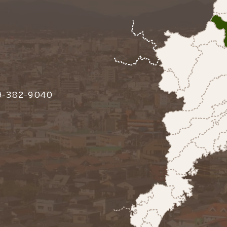
-382-9040