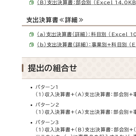
（B）支出決算書：部会別 （Excel 14.0KB
支出決算書≪詳細≫
（a）支出決算書（詳細）：科目別 （Excel 10
（b）支出決算書（詳細）：事業別+科目別 （Exc
提出の組合せ
パターン1
（1）収入決算書+（A）支出決算書：部会別+
パターン2
（1）収入決算書+（A）支出決算書：部会別+
パターン3
（1）収入決算書+（B）支出決算書：部会別+