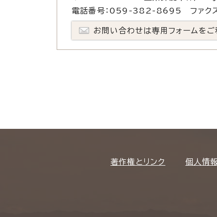
電話番号：059-382-8695 ファクス
お問い合わせは専用フォームをご
著作権とリンク
個人情