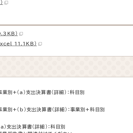
）
.3KB）
el 11.1KB）
事業別+（a）支出決算書（詳細）：科目別
事業別+（b）支出決算書（詳細）：事業別+科目別
（a）支出決算書（詳細）：科目別