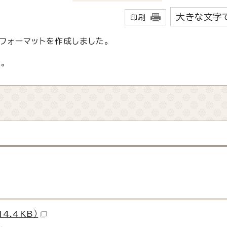
大きな文字
印刷
フォーマットを作成しました。
。
4.4KB）