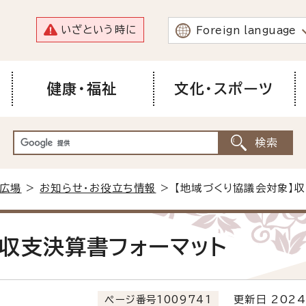
いざという時に
Foreign language
健康・福祉
文化・スポーツ
広場
>
お知らせ・お役立ち情報
> 【地域づくり協議会対象】
】収支決算書フォーマット
ページ番号1009741
更新日 2024