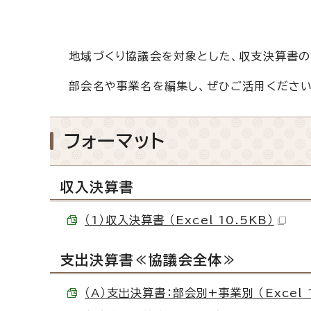
地域づくり協議会を対象とした、収支決算書の
部会名や事業名を編集し、ぜひご活用ください
フォーマット
収入決算書
（1）収入決算書 （Excel 10.5KB）
支出決算書≪協議会全体≫
（A）支出決算書：部会別+事業別 （Excel 1