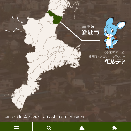
Copyright © Suzuka City All rights Reserved.