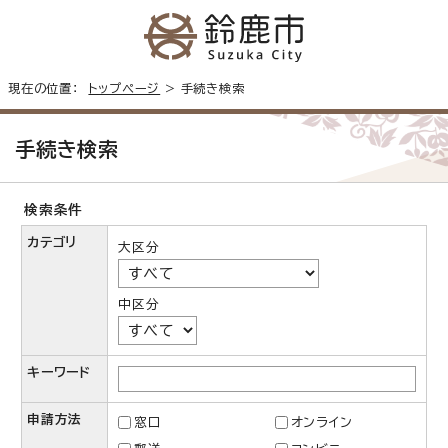
現在の位置：
トップページ
> 手続き検索
手続き検索
検索条件
カテゴリ
大区分
中区分
キーワード
申請方法
窓口
オンライン