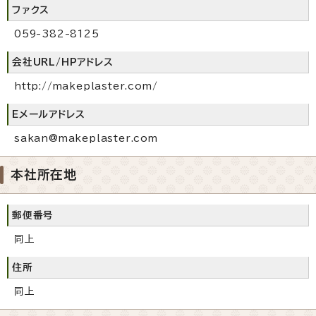
ファクス
059-382-8125
会社URL/HPアドレス
http://makeplaster.com/
Eメールアドレス
sakan@makeplaster.com
本社所在地
郵便番号
同上
住所
同上