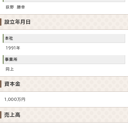
荻野 勝幸
設立年月日
本社
1991年
事業所
同上
資本金
1,000万円
売上高