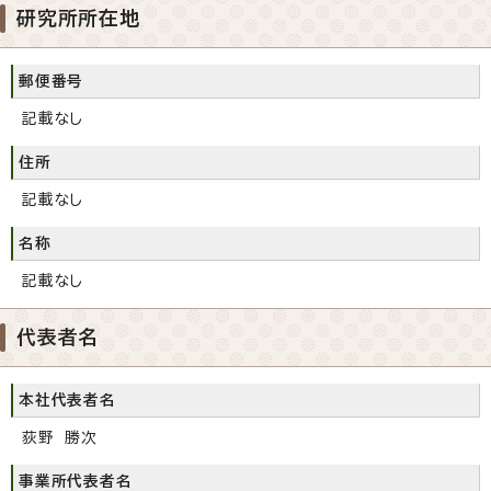
研究所所在地
郵便番号
記載なし
住所
記載なし
名称
記載なし
代表者名
本社代表者名
荻野 勝次
事業所代表者名