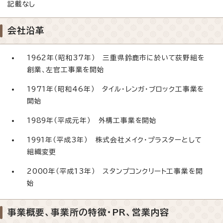
記載なし
会社沿革
1962年（昭和37年） 三重県鈴鹿市に於いて荻野組を
創業、左官工事業を開始
1971年（昭和46年） タイル・レンガ・ブロック工事業を
開始
1989年（平成元年） 外構工事業を開始
1991年（平成3年） 株式会社メイク・プラスターとして
組織変更
2000年（平成13年） スタンプコンクリート工事業を開
始
事業概要、事業所の特徴・PR、営業内容