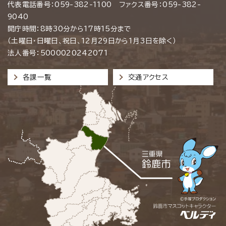
代表電話番号：059-382-1100 ファクス番号：059-382-
9040
開庁時間：8時30分から17時15分まで
（土曜日・日曜日、祝日、12月29日から1月3日を除く）
法人番号：5000020242071
各課一覧
交通アクセス