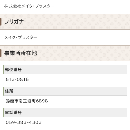
株式会社メイク・プラスター
フリガナ
メイク・プラスター
事業所所在地
郵便番号
513-0816
住所
鈴鹿市南玉垣町6898
電話番号
059-383-4303