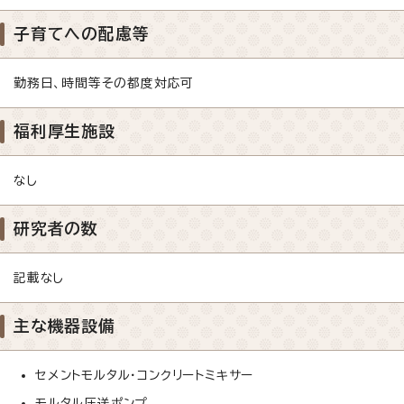
子育てへの配慮等
勤務日、時間等その都度対応可
福利厚生施設
なし
研究者の数
記載なし
主な機器設備
セメントモルタル・コンクリートミキサー
モルタル圧送ポンプ