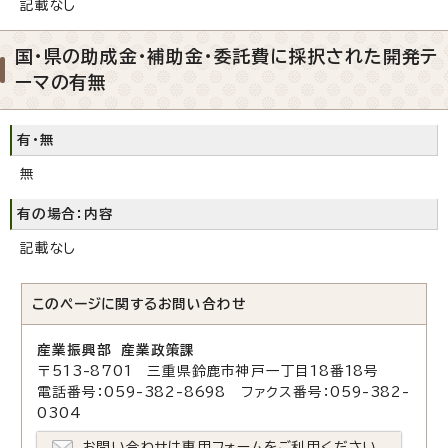
記載なし
国・県の助成金・補助金・委託費に採択された開発テ
ーマの有無
有・無
無
有の場合：内容
記載なし
このページに関する
お問い合わせ
産業振興部 産業政策課
〒513-8701 三重県鈴鹿市神戸一丁目18番18号
電話番号：059-382-8698 ファクス番号：059-382-
0304
お問い合わせは専用フォームをご利用ください。