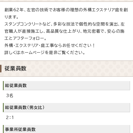
創業62年、左官の技術でお客様の理想の外構エクステリア庭を創
ります。
スタンプコンクリートなど、多彩な技法で個性的な空間を演出、左
官職人が直接施工し、高品質な仕上がり、地元密着で、安心の施
工とアフターフォロー。
外構・エクステリア・庭工事ならお任せください！
詳しくはホームページを是非ご覧ください。
従業員数
総従業員数
3名
総従業員数（男女比）
2：1
事業所従業員数