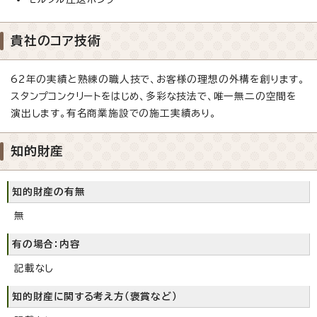
貴社のコア技術
62年の実績と熟練の職人技で、お客様の理想の外構を創ります。
スタンプコンクリートをはじめ、多彩な技法で、唯一無二の空間を
演出します。有名商業施設での施工実績あり。
知的財産
知的財産の有無
無
有の場合：内容
記載なし
知的財産に関する考え方（褒賞など）