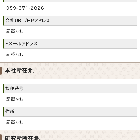
059-371-2828
会社URL/HPアドレス
記載なし
Eメールアドレス
記載なし
本社所在地
郵便番号
記載なし
住所
記載なし
研究所所在地