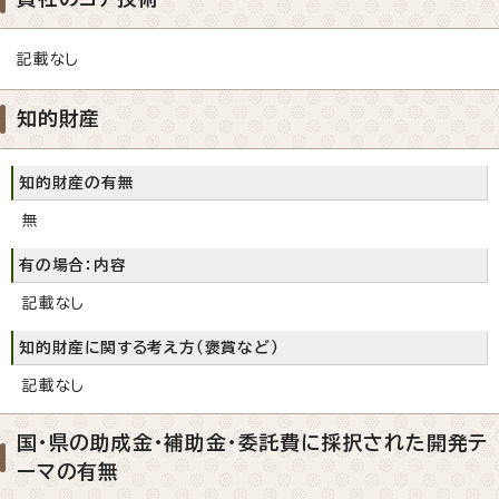
記載なし
知的財産
知的財産の有無
無
有の場合：内容
記載なし
知的財産に関する考え方（褒賞など）
記載なし
国・県の助成金・補助金・委託費に採択された開発テ
ーマの有無