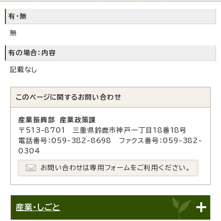
有・無
無
有の場合：内容
記載なし
このページに関する
お問い合わせ
産業振興部 産業政策課
〒513-8701 三重県鈴鹿市神戸一丁目18番18号
電話番号：059-382-8698 ファクス番号：059-382-
0304
お問い合わせは専用フォームをご利用ください。
産業・しごと