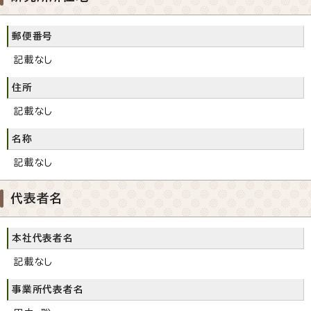
郵便番号
記載なし
住所
記載なし
名称
記載なし
代表者名
本社代表者名
記載なし
事業所代表者名