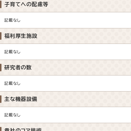
子育てへの配慮等
記載なし
福利厚生施設
記載なし
研究者の数
記載なし
主な機器設備
記載なし
貴社のコア技術