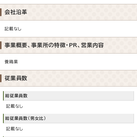
会社沿革
記載なし
事業概要、事業所の特徴・PR、営業内容
養鶏業
従業員数
総従業員数
記載なし
総従業員数（男女比）
記載なし