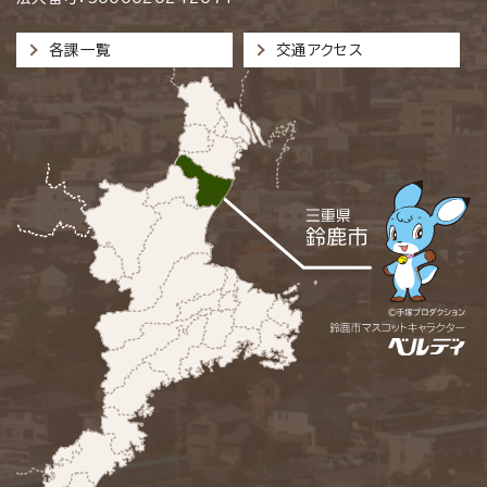
各課一覧
交通アクセス