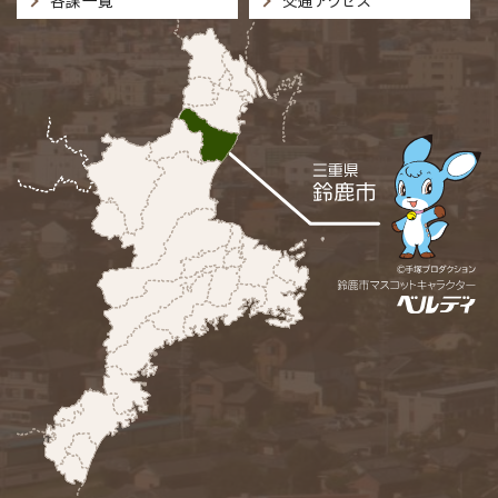
各課一覧
交通アクセス