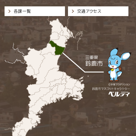
各課一覧
交通アクセス