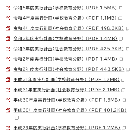
令和5年度実行計画（学校教育分野） （PDF 1.5MB）
令和4年度実行計画（学校教育分野） （PDF 1.1MB）
令和4年度実行計画（社会教育分野） （PDF 498.3KB）
令和3年度実行計画（学校教育分野） （PDF 1.4MB）
令和3年度実行計画（社会教育分野） （PDF 425.3KB）
令和2年度実行計画（学校教育分野） （PDF 1.4MB）
令和2年度実行計画（社会教育分野） （PDF 443.5KB）
平成31年度実行計画（学校教育分野） （PDF 1.2MB）
平成31年度実行計画（社会教育分野） （PDF 2.1MB）
平成30年度実行計画（学校教育分野） （PDF 1.3MB）
平成30年度実行計画（社会教育分野） （PDF 401.2KB）
平成29年度実行計画（学校教育分野） （PDF 1.7MB）