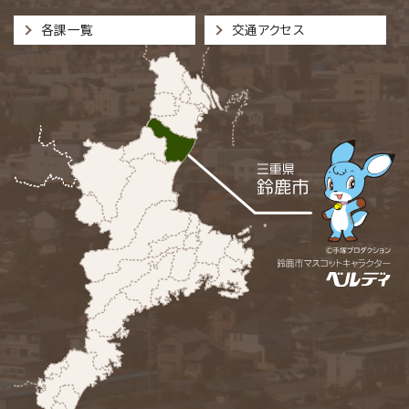
各課一覧
交通アクセス