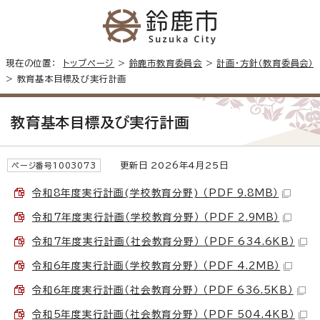
現在の位置：
トップページ
>
鈴鹿市教育委員会
>
計画・方針（教育委員会）
> 教育基本目標及び実行計画
教育基本目標及び実行計画
更新日 2026年4月25日
ページ番号1003073
令和8年度実行計画(学校教育分野) （PDF 9.8MB）
令和7年度実行計画（学校教育分野） （PDF 2.9MB）
令和7年度実行計画（社会教育分野） （PDF 634.6KB）
令和6年度実行計画（学校教育分野） （PDF 4.2MB）
令和6年度実行計画（社会教育分野） （PDF 636.5KB）
令和5年度実行計画（社会教育分野） （PDF 504.4KB）