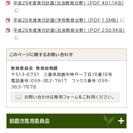
平成29年度実行計画（社会教育分野） （PDF 401.1KB）
平成28年度実行計画（学校教育分野） （PDF 1.5MB）
平成28年度実行計画（社会教育分野） （PDF 250.9KB）
このページに関する
お問い合わせ
教育委員会 教育総務課
〒513-8701 三重県鈴鹿市神戸一丁目18番18号
電話番号：059-382-7617 ファクス番号：059-
383-7878
お問い合わせは専用フォームをご利用ください。
鈴鹿市教育委員会