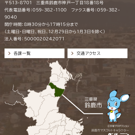
〒513-8701 三重県鈴鹿市神戸一丁目18番18号
代表電話番号：059-382-1100 ファクス番号：059-382-
9040
開庁時間：8時30分から17時15分まで
（土曜日・日曜日、祝日、12月29日から1月3日を除く）
法人番号：5000020242071
各課一覧
交通アクセス