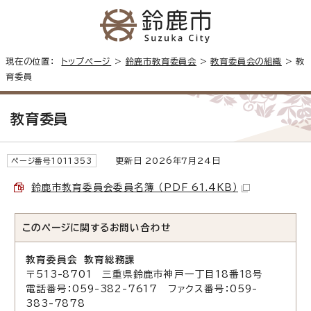
現在の位置：
トップページ
>
鈴鹿市教育委員会
>
教育委員会の組織
> 教
育委員
教育委員
更新日 2026年7月24日
ページ番号1011353
鈴鹿市教育委員会委員名簿 （PDF 61.4KB）
このページに関する
お問い合わせ
教育委員会 教育総務課
〒513-8701 三重県鈴鹿市神戸一丁目18番18号
電話番号：059-382-7617 ファクス番号：059-
383-7878