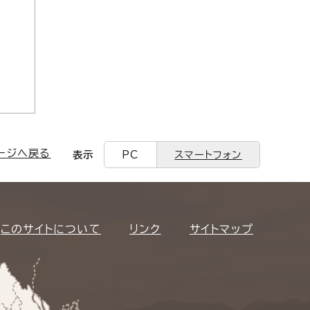
ージへ戻る
表示
PC
スマートフォン
このサイトについて
リンク
サイトマップ