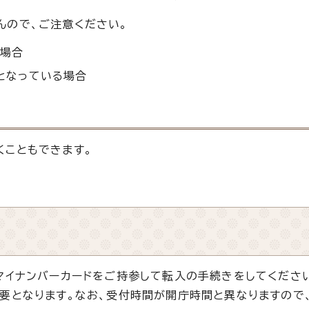
ので、ご注意ください。
る場合
となっている場合
こともできます。
マイナンバーカードをご持参して転入の手続きをしてくださ
要となります。なお、受付時間が開庁時間と異なりますので