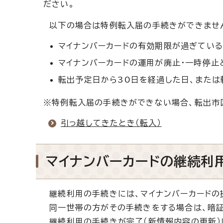
ださい。
以下の場合は特例転入届の手続きができませ
マイナンバーカードの有効期限が過ぎてい
マイナンバーカードの運用が廃止・一時停止
転出予定日から30日を経過した日、または
※特例転入届の手続きができない場合、転出市
引っ越してきたとき（転入）
マイナンバーカードの継続利
継続利用の手続きには、マイナンバーカードの
同一世帯の方がその手続きをする場合は、暗証
継続利用の手続きが完了（新情報内容の更新）