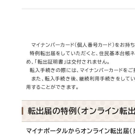
マイナンバーカード（個人番号カード）をお持ち
特例転出届をしていただくと、住民基本台帳ネ
め、「転出証明書」は交付されません。
転入手続きの際には、マイナンバーカードをご
また、転入手続き後、継続利用手続きをしてい
用することができます。
転出届の特例（オンライン転
マイナポータルからオンライン転出届（