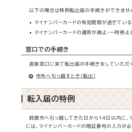
以下の場合は特例転出届の手続きができません
マイナンバーカードの有効期限が過ぎてい
マイナンバーカードの運用が廃止・一時停止
窓口での手続き
直接窓口に来て転出届の手続きをしていただく
市外へ引っ越すとき（転出）
転入届の特例
鈴鹿市へ引っ越してきた日から14日以内に、
には、マイナンバーカードの暗証番号の入力が必