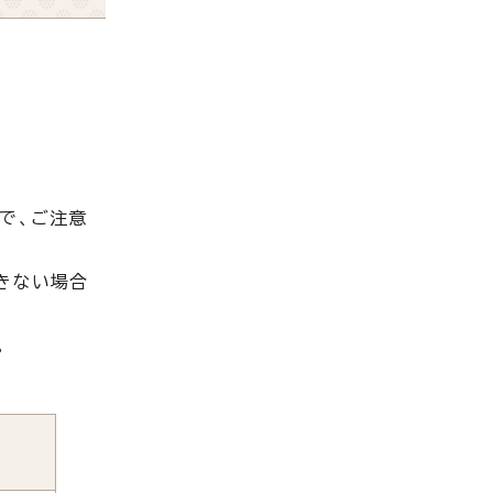
で、ご注意
きない場合
。