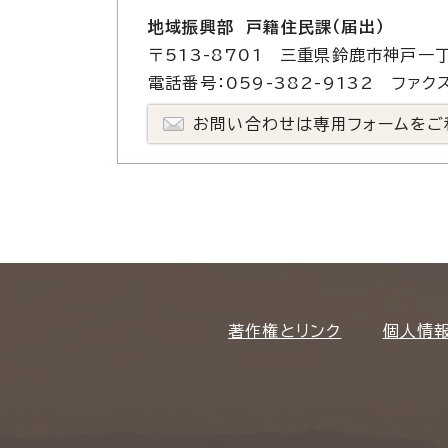
地域振興部 戸籍住民課（届出）
〒513-8701 三重県鈴鹿市神戸一丁
電話番号：059-382-9132 ファクス
お問い合わせは専用フォームをご
著作権とリンク
個人情