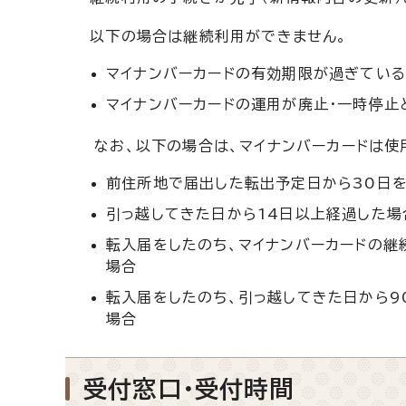
以下の場合は継続利用ができません。
マイナンバーカードの有効期限が過ぎてい
マイナンバーカードの運用が廃止・一時停止
なお、以下の場合は、マイナンバーカードは使
前住所地で届出した転出予定日から30日
引っ越してきた日から14日以上経過した場
転入届をしたのち、マイナンバーカードの継
場合
転入届をしたのち、引っ越してきた日から9
場合
受付窓口・受付時間