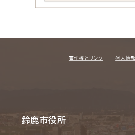
著作権とリンク
個人情
鈴鹿市役所