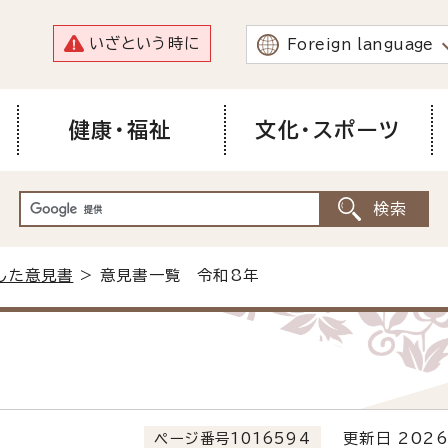
いざという時に
Foreign language
健康・福祉
文化・スポーツ
した意見書
> 意見書一覧 令和8年
ページ番号1016594
更新日 2026