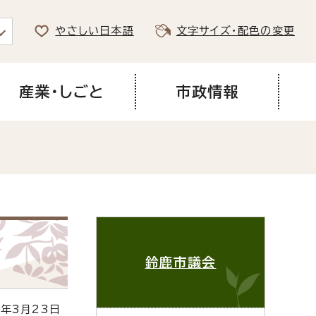
やさしい日本語
文字サイズ・配色の変更
産業・しごと
市政情報
鈴鹿市議会
年3月23日