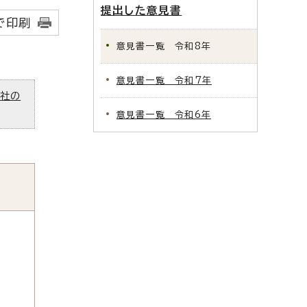
提出した意見書
で印刷
意見書一覧 令和8年
意見書一覧 令和7年
ズ社の
意見書一覧 令和6年