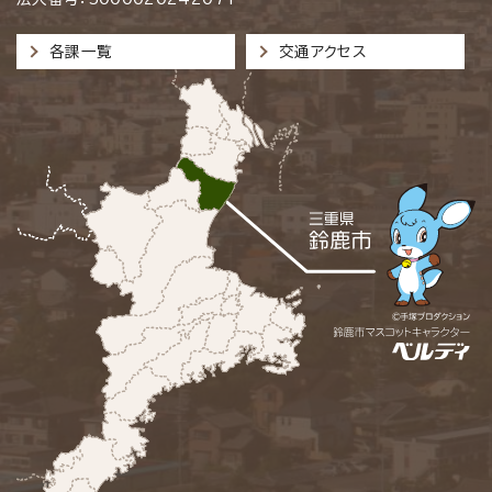
各課一覧
交通アクセス