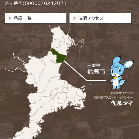
法人番号：5000020242071
各課一覧
交通アクセス