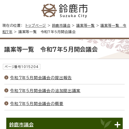
現在の位置：
トップページ
>
鈴鹿市議会
>
議案等一覧
>
議案等一覧 令
和7年
> 議案等一覧 令和7年5月開会議会
議案等一覧 令和7年5月開会議会
ページ番号1015204
令和7年5月開会議会の提出報告
令和7年5月開会議会の追加提出議案
令和7年5月開会議会の概要
鈴鹿市議会