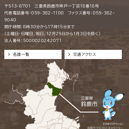
〒513-8701 三重県鈴鹿市神戸一丁目18番18号
代表電話番号：059-382-1100 ファクス番号：059-382-
9040
開庁時間：8時30分から17時15分まで
（土曜日・日曜日、祝日、12月29日から1月3日を除く）
法人番号：5000020242071
各課一覧
交通アクセス