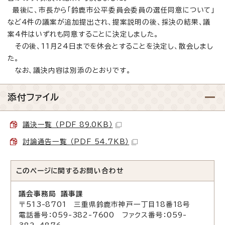
最後に、市長から「鈴鹿市公平委員会委員の選任同意について」
など4件の議案が追加提出され、提案説明の後、採決の結果、議
案4件はいずれも同意することに決定しました。
その後、11月24日までを休会とすることを決定し、散会しまし
た。
なお、議決内容は別添のとおりです。
添付ファイル
議決一覧 （PDF 89.0KB）
討論通告一覧 （PDF 54.7KB）
このページに関する
お問い合わせ
議会事務局 議事課
〒513-8701 三重県鈴鹿市神戸一丁目18番18号
電話番号：059-382-7600 ファクス番号：059-