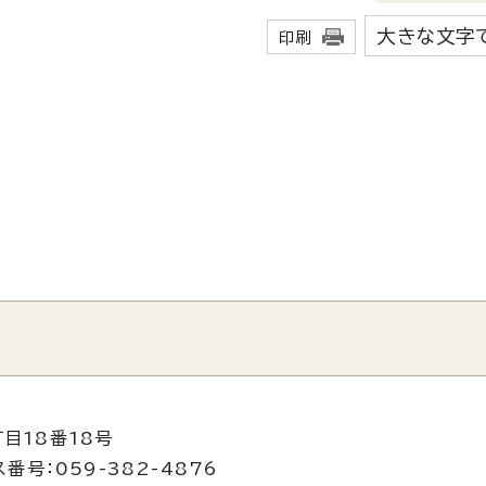
大きな文字
印刷
目18番18号
番号：059-382-4876