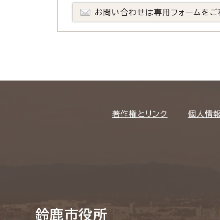
お問い合わせは専用フォームをご
著作権とリンク
個人情
鈴鹿市役所