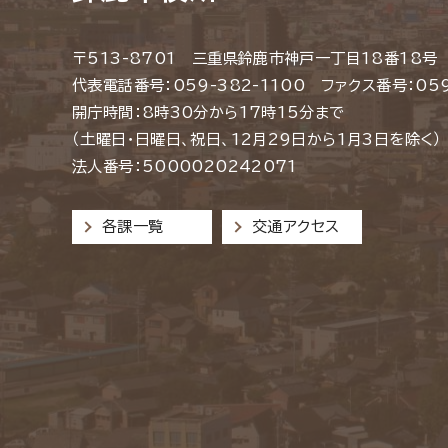
〒513-8701 三重県鈴鹿市神戸一丁目18番18号
代表電話番号：059-382-1100 ファクス番号：059
開庁時間：8時30分から17時15分まで
（土曜日・日曜日、祝日、12月29日から1月3日を除く）
法人番号：5000020242071
各課一覧
交通アクセス