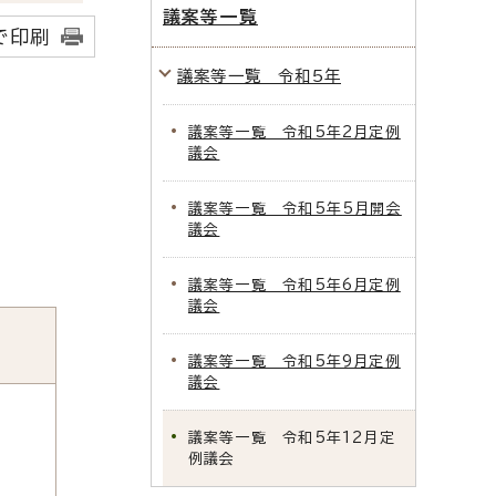
議案等一覧
で印刷
議案等一覧 令和5年
議案等一覧 令和5年2月定例
議会
議案等一覧 令和5年5月開会
議会
議案等一覧 令和5年6月定例
議会
議案等一覧 令和5年9月定例
議会
議案等一覧 令和5年12月定
例議会