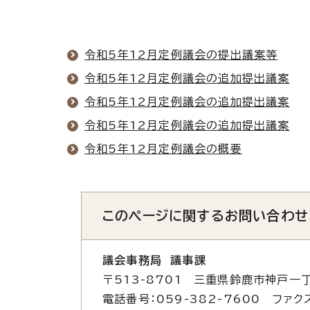
令和5年12月定例議会の提出議案等
令和5年12月定例議会の追加提出議案
令和5年12月定例議会の追加提出議案
令和5年12月定例議会の追加提出議案
令和5年12月定例議会の概要
このページに関する
お問い合わせ
議会事務局 議事課
〒513-8701 三重県鈴鹿市神戸一丁
電話番号：059-382-7600 ファクス