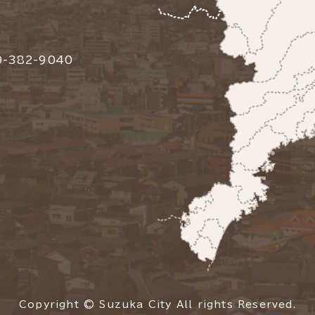
-382-9040
Copyright © Suzuka City All rights Reserved.