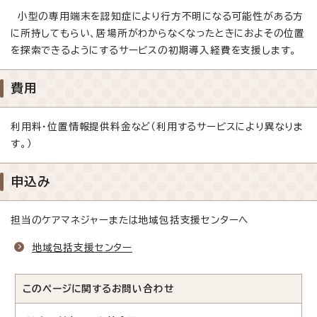
小型の専用端末を認知症により行方不明になる可能性がある方
に所持してもらい、居場所がわからなくなったときにおよその位置
を探索できるようにするサービスの初期導入経費を支援します。
費用
利用料・位置情報提供料金など（利用するサービスにより異なりま
す。）
申込み
担当のケアマネジャーまたは地域包括支援センターへ
地域包括支援センター
このページに関する
お問い合わせ