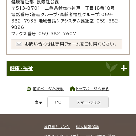
健康福祉部 長寿社会課
〒513-8701 三重県鈴鹿市神戸一丁目18番18号
電話番号：管理グループ・高齢者福祉グループ：059-
382-7935 地域包括ケアシステム推進室：059-382-
9886
ファクス番号：059-382-7607
お問い合わせは専用フォームをご利用ください。
健康・福祉
前のページへ戻る
トップページへ戻る
表示
PC
スマートフォン
著作権とリンク
個人情報保護