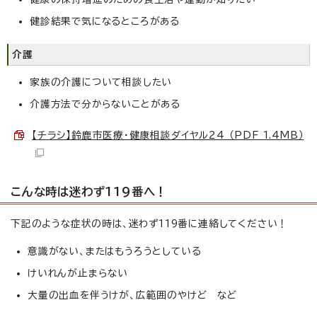
健診結果で気になるところがある
介護
家族の介護について相談したい
介護方法で分からないことがある
【チラシ】鈴鹿市医療・健康相談ダイヤル24 （PDF 1.4MB）
こんな時は迷わず119番へ！
下記のような症状の時は、迷わず119番に連絡してください！
意識がない、またはもうろうとしている
けいれんが止まらない
大量の出血を伴うけが、広範囲のやけど など