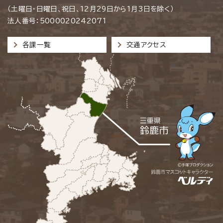
（土曜日・日曜日、祝日、12月29日から1月3日を除く）
法人番号：5000020242071
各課一覧
交通アクセス