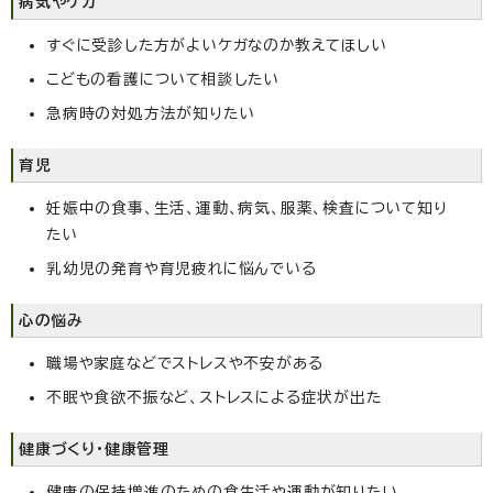
病気やケガ
すぐに受診した方がよいケガなのか教えてほしい
こどもの看護について相談したい
急病時の対処方法が知りたい
育児
妊娠中の食事、生活、運動、病気、服薬、検査について知り
たい
乳幼児の発育や育児疲れに悩んでいる
心の悩み
職場や家庭などでストレスや不安がある
不眠や食欲不振など、ストレスによる症状が出た
健康づくり・健康管理
健康の保持増進のための食生活や運動が知りたい