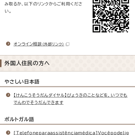
み取るか、以下のリンクからご利用くださ
い。
オンライン相談
（外部リンク）
外国人住民の方へ
やさしい日本語
【けんこうそうだんダイヤル】びょうきのことなどを，いつでも
でんわでそうだんできます
ポルトガル語
[Telefoneparaassistênciamédica]Vocêpodelig