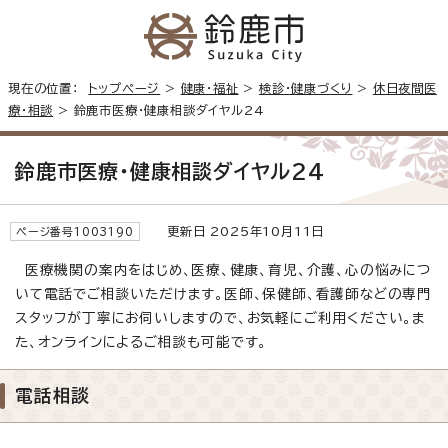
現在の位置：
トップページ
>
健康・福祉
>
検診・健康づくり
>
休日夜間医
療・相談
> 鈴鹿市医療・健康相談ダイヤル24
鈴鹿市医療・健康相談ダイヤル24
更新日 2025年10月11日
ページ番号1003190
医療機関の案内をはじめ、医療、健康、育児、介護、心の悩みにつ
いて電話でご相談いただけます。医師、保健師、看護師などの専門
スタッフが丁寧にお伺いしますので、お気軽にご利用ください。ま
た、オンラインによるご相談も可能です。
電話相談