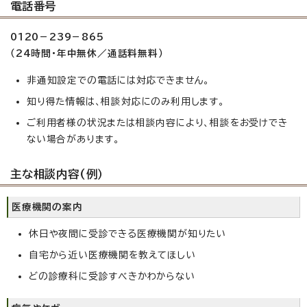
電話番号
0120－239－865
（24時間・年中無休／通話料無料）
非通知設定での電話には対応できません。
知り得た情報は、相談対応にのみ利用します。
ご利用者様の状況または相談内容により、相談をお受けでき
ない場合があります。
主な相談内容(例）
医療機関の案内
休日や夜間に受診できる医療機関が知りたい
自宅から近い医療機関を教えてほしい
どの診療科に受診すべきかわからない