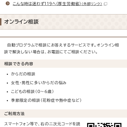
こんな時は迷わず119へ（厚生労働省）
（外部リンク）
オンライン相談
自動プログラムで相談にお答えするサービスです。オンライン相
談で解決しない場合は、お電話にてご相談ください。
相談できる内容
からだの相談
女性・男性に多いからだの悩み
こどもの相談（0～6歳）
季節限定の相談（花粉症や熱中症など）
ご利用方法
スマートフォン等で、右の二次元コードを読