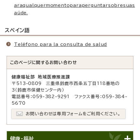
araqualquermomentoparaperguntarsobresuas
aúde.
スペイン語
Teléfono para la consulta de salud
このページに関する
お問い合わせ
健康福祉部 地域医療推進課
〒513-0809 三重県鈴鹿市西条五丁目118番地の
3（鈴鹿市保健センター内）
電話番号：059-382-9291 ファクス番号：059-384-
5670
お問い合わせは専用フォームをご利用ください。
健康・福祉