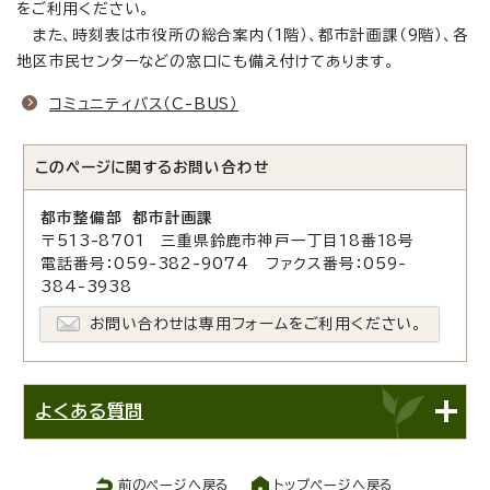
をご利用ください。
また、時刻表は市役所の総合案内（1階）、都市計画課（9階）、各
地区市民センターなどの窓口にも備え付けてあります。
コミュニティバス（C-BUS）
このページに関する
お問い合わせ
都市整備部 都市計画課
〒513-8701 三重県鈴鹿市神戸一丁目18番18号
電話番号：059-382-9074 ファクス番号：059-
384-3938
お問い合わせは専用フォームをご利用ください。
よくある質問
前のページへ戻る
トップページへ戻る