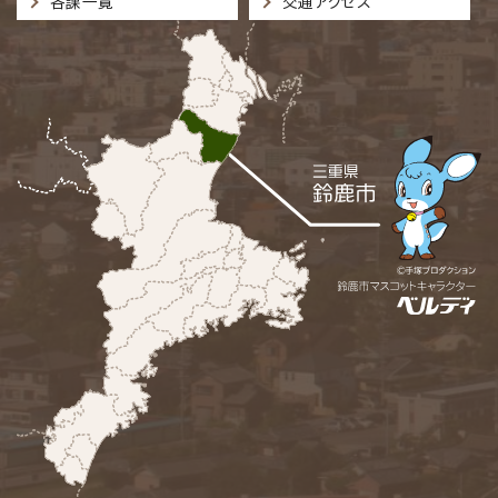
各課一覧
交通アクセス