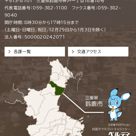
〒513-8701 三重県鈴鹿市神戸一丁目18番18号
代表電話番号：059-382-1100 ファクス番号：059-382-
9040
開庁時間：8時30分から17時15分まで
（土曜日・日曜日、祝日、12月29日から1月3日を除く）
法人番号：5000020242071
各課一覧
交通アクセス