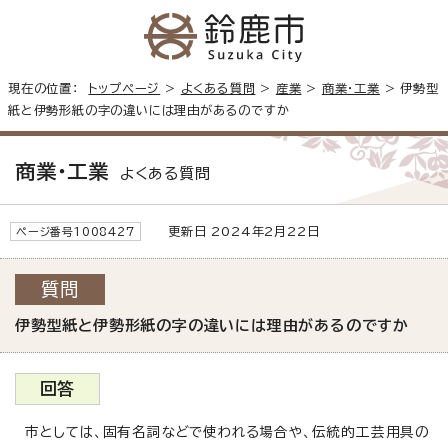
現在の位置：
トップページ
>
よくある質問
>
産業
>
商業・工業
> 伊勢型
紙と伊勢形紙の字の違いには理由があるのですか
商業・工業
よくある質問
更新日 2024年2月22日
ページ番号1008427
質問
伊勢型紙と伊勢形紙の字の違いには理由があるのですか
回答
市としては、固有名詞などで使われる場合や、伝統的工芸用具の