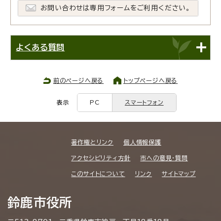
お問い合わせは専用フォームをご利用ください。
よくある質問
前のページへ戻る
トップページへ戻る
表示
PC
スマートフォン
著作権とリンク
個人情報保護
アクセシビリティ方針
市への意見・質問
このサイトについて
リンク
サイトマップ
鈴鹿市役所