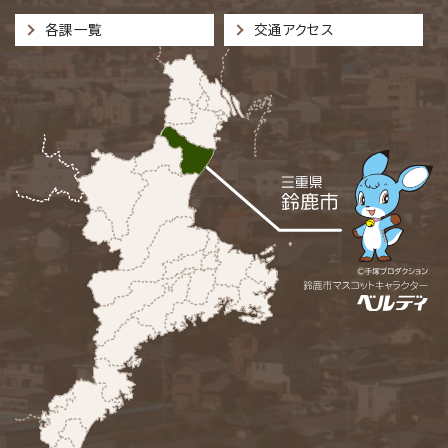
各課一覧
交通アクセス