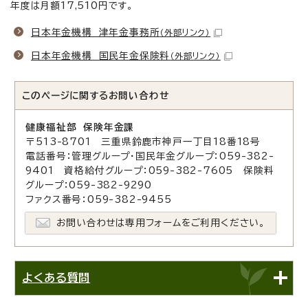
年度は月額17,510円です。
日本年金機構 津年金事務所
（外部リンク）
日本年金機構 国民年金保険料
（外部リンク）
このページに関する
お問い合わせ
健康福祉部 保険年金課
〒513-8701 三重県鈴鹿市神戸一丁目18番18号
電話番号：管理グループ・国民年金グループ：059-382-
9401 資格給付グループ：059-382-7605 保険料
グループ：059-382-9290
ファクス番号：059-382-9455
お問い合わせは専用フォームをご利用ください。
よくある質問