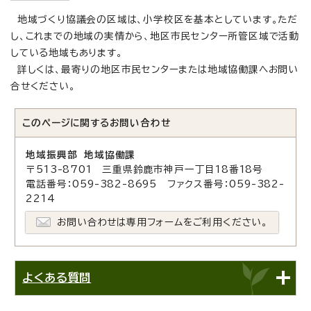
地域づくり協議会の区域は、小学校区を基本としています。ただ
し、これまでの地域の実情から、地区市民センター所管区域で活動
している地域もあります。
詳しくは、最寄りの地区市民センターまたは地域協働課へお問い
合せください。
このページに関する
お問い合わせ
地域振興部 地域協働課
〒513-8701 三重県鈴鹿市神戸一丁目18番18号
電話番号：059-382-8695 ファクス番号：059-382-
2214
お問い合わせは専用フォームをご利用ください。
よくある質問