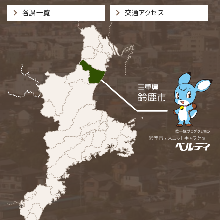
各課一覧
交通アクセス