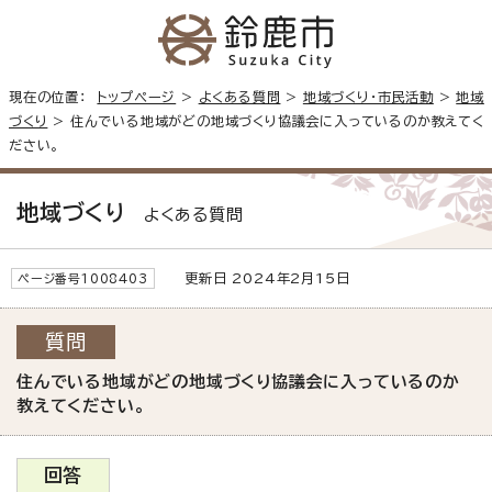
現在の位置：
トップページ
>
よくある質問
>
地域づくり・市民活動
>
地域
づくり
> 住んでいる地域がどの地域づくり協議会に入っているのか教えてく
ださい。
地域づくり
よくある質問
更新日 2024年2月15日
ページ番号1008403
質問
住んでいる地域がどの地域づくり協議会に入っているのか
教えてください。
回答