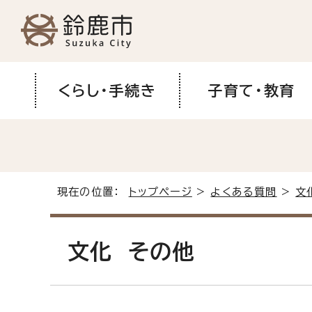
くらし・手続き
子育て・教育
現在の位置：
トップページ
>
よくある質問
>
文
文化 その他