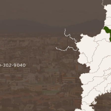
-382-9040