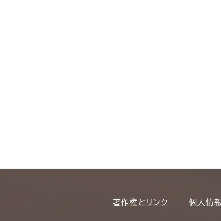
著作権とリンク
個人情