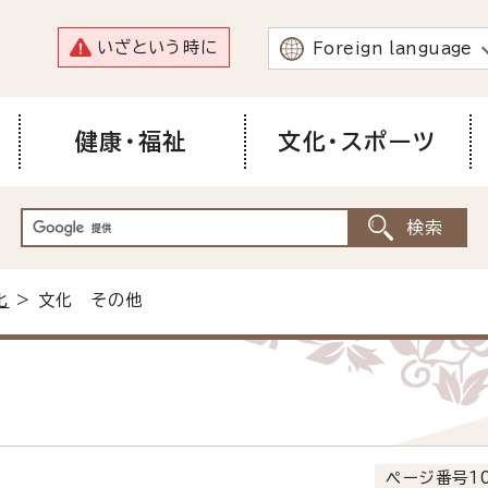
いざという時に
Foreign language
健康・福祉
文化・スポーツ
化
> 文化 その他
ページ番号10