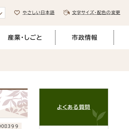
やさしい日本語
文字サイズ・配色の変更
産業・しごと
市政情報
よくある質問
08399