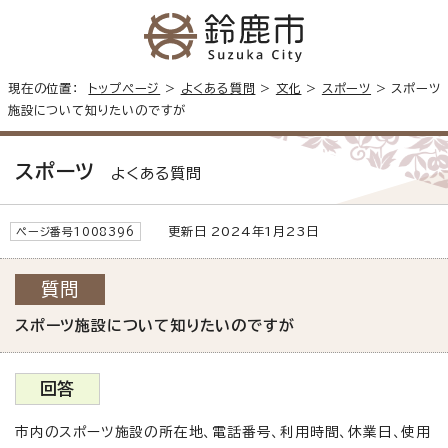
現在の位置：
トップページ
>
よくある質問
>
文化
>
スポーツ
> スポーツ
施設について知りたいのですが
スポーツ
よくある質問
更新日 2024年1月23日
ページ番号1008396
質問
スポーツ施設について知りたいのですが
回答
市内のスポーツ施設の所在地、電話番号、利用時間、休業日、使用