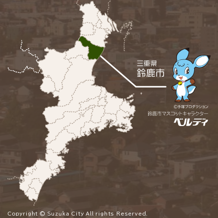
Copyright © Suzuka City All rights Reserved.