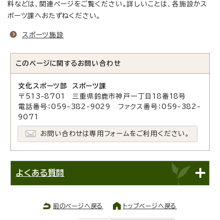
料などは、関連ページをご覧ください。詳しいことは、各施設かス
ポーツ課へおたずねください。
スポーツ施設
このページに関する
お問い合わせ
文化スポーツ部 スポーツ課
〒513-8701 三重県鈴鹿市神戸一丁目18番18号
電話番号：059-382-9029 ファクス番号：059-382-
9071
お問い合わせは専用フォームをご利用ください。
よくある質問
前のページへ戻る
トップページへ戻る