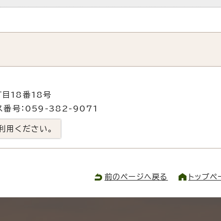
目18番18号
番号：059-382-9071
利用ください。
前のページへ戻る
トップペ