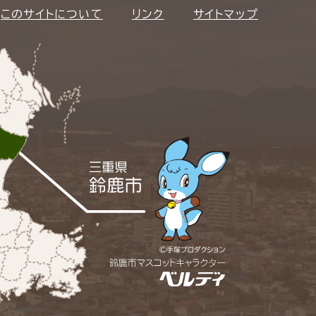
このサイトについて
リンク
サイトマップ