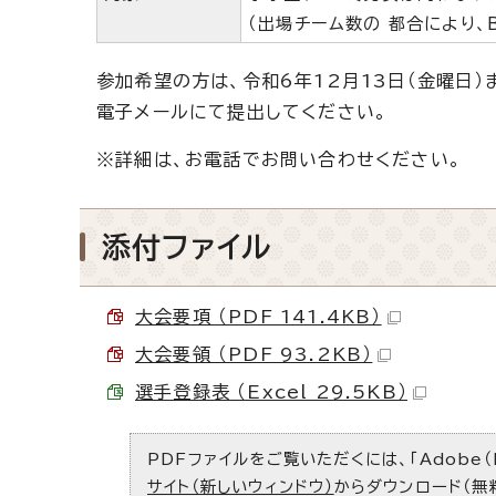
（出場チーム数の 都合により、
参加希望の方は、令和6年12月13日（金曜日
電子メールにて提出してください。
※詳細は、お電話でお問い合わせください。
添付ファイル
大会要項 （PDF 141.4KB）
大会要領 （PDF 93.2KB）
選手登録表 （Excel 29.5KB）
PDFファイルをご覧いただくには、「Adobe（
サイト（新しいウィンドウ）
からダウンロード（無