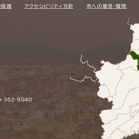
報保護
アクセシビリティ方針
市への意見・質問
-382-9040