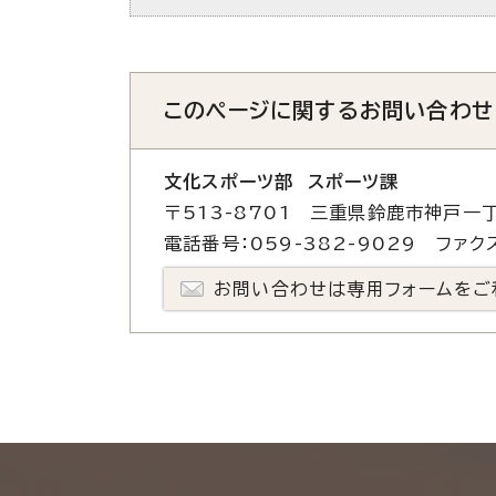
このページに関する
お問い合わせ
文化スポーツ部 スポーツ課
〒513-8701 三重県鈴鹿市神戸一丁
電話番号：059-382-9029 ファクス
お問い合わせは専用フォームをご