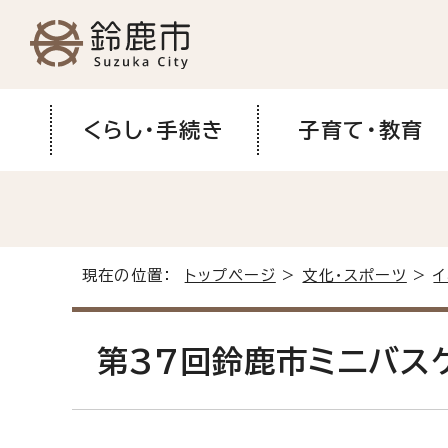
くらし・手続き
子育て・教育
現在の位置：
トップページ
>
文化・スポーツ
>
第37回鈴鹿市ミニバス