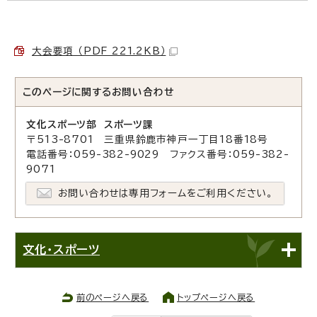
大会要項 （PDF 221.2KB）
このページに関する
お問い合わせ
文化スポーツ部 スポーツ課
〒513-8701 三重県鈴鹿市神戸一丁目18番18号
電話番号：059-382-9029 ファクス番号：059-382-
9071
お問い合わせは専用フォームをご利用ください。
文化・スポーツ
前のページへ戻る
トップページへ戻る