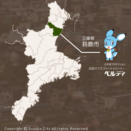
Copyright © Suzuka City All rights Reserved.