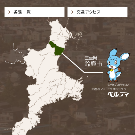
各課一覧
交通アクセス