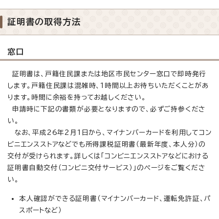
証明書の取得方法
窓口
証明書は、戸籍住民課または地区市民センター窓口で即時発行
します。戸籍住民課は混雑時、1時間以上お待ちいただくことがあ
ります。時間に余裕を持ってお越しください。
申請時に下記の書類が必要となりますので、必ずご持参くださ
い。
なお、平成26年2月1日から、マイナンバーカードを利用してコン
ビニエンスストアなどでも所得課税証明書（最新年度、本人分）の
交付が受けられます。詳しくは「コンビニエンスストアなどにおける
証明書自動交付（コンビニ交付サービス）」のページをご覧くださ
い。
本人確認ができる証明書（マイナンバーカード、運転免許証、パ
スポートなど）