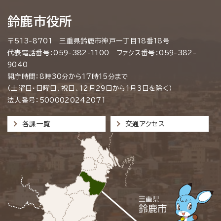
鈴鹿市役所
〒513-8701 三重県鈴鹿市神戸一丁目18番18号
代表電話番号：059-382-1100 ファクス番号：059-382-
9040
開庁時間：8時30分から17時15分まで
（土曜日・日曜日、祝日、12月29日から1月3日を除く）
法人番号：5000020242071
各課一覧
交通アクセス