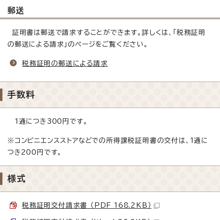
郵送
証明書は郵送で請求することができます。詳しくは、「税務証明
の郵送による請求」のページをご覧ください。
税務証明の郵送による請求
手数料
1通につき300円です。
※コンビニエンスストアなどでの所得課税証明書の交付は、1通に
つき200円です。
様式
税務証明交付請求書 （PDF 168.2KB）