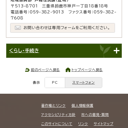
〒513-8701 三重県鈴鹿市神戸一丁目18番18号
電話番号：059-382-9013 ファクス番号：059-382-
7608
お問い合わせは専用フォームをご利用ください。
くらし・手続き
前のページへ戻る
トップページへ戻る
表示
PC
スマートフォン
著作権とリンク
個人情報保護
アクセシビリティ方針
市への意見・質問
このサイトについて
リンク
サイトマップ