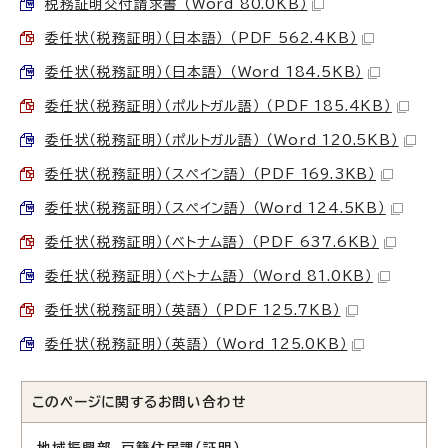
税務証明交付請求書 （Word 80.0KB）
委任状（税務証明）（日本語） （PDF 562.4KB）
委任状（税務証明）（日本語） （Word 184.5KB）
委任状（税務証明）（ポルトガル語） （PDF 185.4KB）
委任状（税務証明）（ポルトガル語） （Word 120.5KB）
委任状（税務証明）（スペイン語） （PDF 169.3KB）
委任状（税務証明）（スペイン語） （Word 124.5KB）
委任状（税務証明）（ベトナム語） （PDF 637.6KB）
委任状（税務証明）（ベトナム語） （Word 81.0KB）
委任状（税務証明）（英語） （PDF 125.7KB）
委任状（税務証明）（英語） （Word 125.0KB）
このページに関する
お問い合わせ
地域振興部 戸籍住民課（証明）