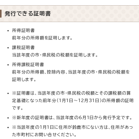
発行できる証明書
所得証明書
前年分の所得額を証明します。
課税証明書
当該年度の市・県民税の税額を証明します。
所得課税証明書
前年分の所得額、控除内容、当該年度の市・県民税の税額を
証明します。
※証明書は、当該年度の市・県民税の税額とその課税額の算
定基礎となった前年分（1月1日～12月31日）の所得額の証明
です。
※新年度の証明書は、当該年度の6月1日から発行予定です。
※当該年度の1月1日に住所が鈴鹿市にない方は、住所があっ
た市町村にお問い合せください。