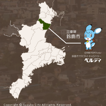
Copyright © Suzuka City All rights Reserved.