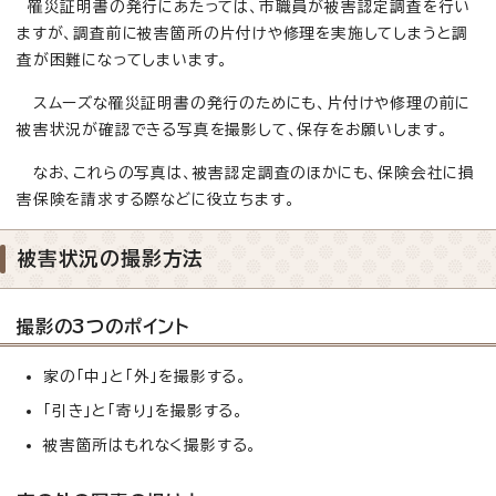
罹災証明書の発行にあたっては、市職員が被害認定調査を行い
ますが、調査前に被害箇所の片付けや修理を実施してしまうと調
査が困難になってしまいます。
スムーズな罹災証明書の発行のためにも、片付けや修理の前に
被害状況が確認できる写真を撮影して、保存をお願いします。
なお、これらの写真は、被害認定調査のほかにも、保険会社に損
害保険を請求する際などに役立ちます。
被害状況の撮影方法
撮影の3つのポイント
家の「中」と「外」を撮影する。
「引き」と「寄り」を撮影する。
被害箇所はもれなく撮影する。