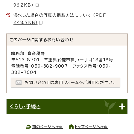
96.2KB）
浸水した場合の写真の撮影方法について （PDF
248.7KB）
このページに関する
お問い合わせ
総務部 資産税課
〒513-8701 三重県鈴鹿市神戸一丁目18番18号
電話番号：059-382-9007 ファクス番号：059-
382-7604
お問い合わせは専用フォームをご利用ください。
くらし・手続き
前のページへ戻る
トップページへ戻る