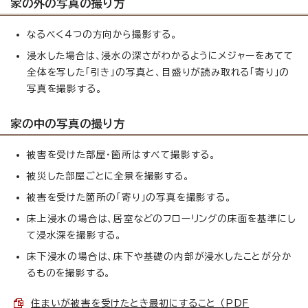
家の外の写真の撮り方
なるべく4つの方向から撮影する。
浸水した場合は、浸水の深さがわかるようにメジャーをあてて
全体を写した「引き」の写真と、目盛りが読み取れる「寄り」の
写真を撮影する。
家の中の写真の撮り方
被害を受けた部屋・箇所はすべて撮影する。
被災した部屋ごとに全景を撮影する。
被害を受けた箇所の「寄り」の写真を撮影する。
床上浸水の場合は、居室などのフローリングの床面を基準にし
て浸水深を撮影する。
床下浸水の場合は、床下や基礎の内部が浸水したことが分か
るものを撮影する。
住まいが被害を受けたとき最初にすること （PDF