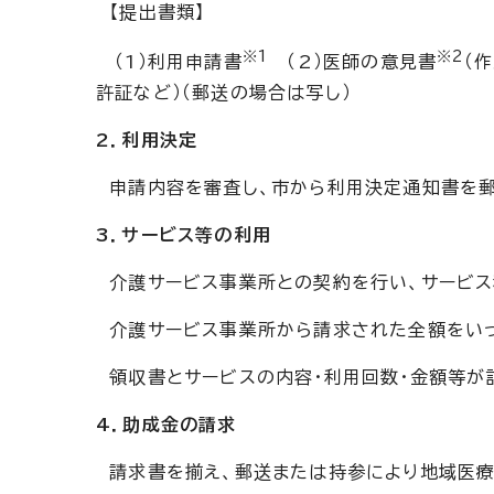
【提出書類】
※1
※2
（1）利用申請書
（2）医師の意見書
（
許証など）（郵送の場合は写し）
2．利用決定
申請内容を審査し、市から利用決定通知書を郵
3．サービス等の利用
介護サービス事業所との契約を行い、サービス
介護サービス事業所から請求された全額をいっ
領収書とサービスの内容・利用回数・金額等が
4．助成金の請求
請求書を揃え、郵送または持参により地域医療