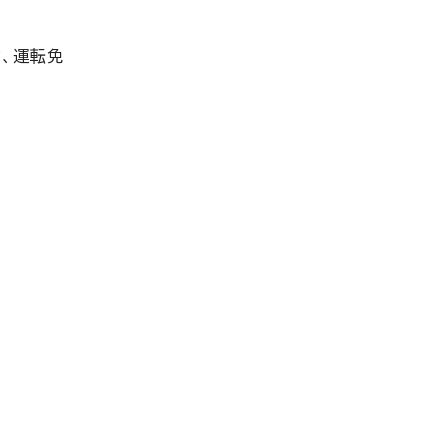
ド、運転免