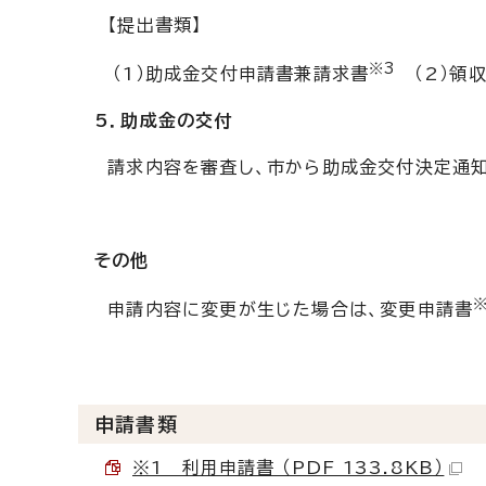
【提出書類】
※3
（1）助成金交付申請書兼請求書
（2）領収
5．助成金の交付
請求内容を審査し、市から助成金交付決定通知
その他
申請内容に変更が生じた場合は、変更申請書
申請書類
※1 利用申請書 （PDF 133.8KB）