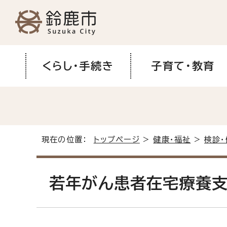
くらし・手続き
子育て・教育
現在の位置：
トップページ
>
健康・福祉
>
検診・
若年がん患者在宅療養