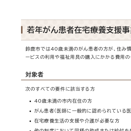
若年がん患者在宅療養支援事
鈴鹿市では40歳未満のがん患者の方が、住み
ービスの利用や福祉用具の購入にかかる費用の
対象者
次のすべての要件に該当する方
40歳未満の市内在住の方
がん患者（医師に一般的に認められている
在宅療養生活の支援や介護が必要な方
他の制度において同様の助成または給付を