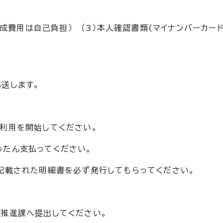
作成費用は自己負担） （3）本人確認書類(マイナンバーカー
送します。
利用を開始してください。
たん支払ってください。
記載された明細書を必ず発行してもらってください。
推進課へ提出してください。