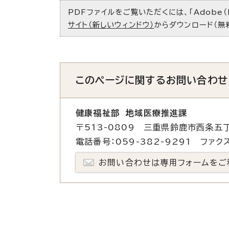
PDFファイルをご覧いただくには、「Adobe（
サイト（新しいウィンドウ）
からダウンロード（無
このページに関する
お問い合わせ
健康福祉部 地域医療推進課
〒513-0809 三重県鈴鹿市西条五
電話番号：059-382-9291 ファクス
お問い合わせは専用フォームをご