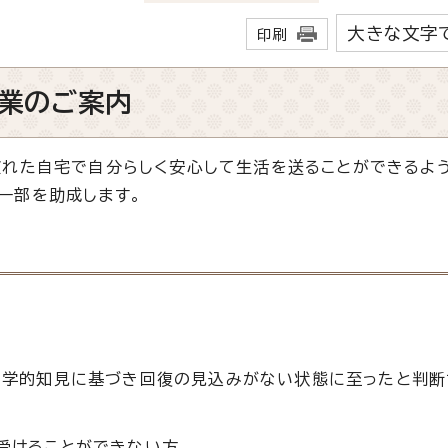
大きな文字
印刷
業のご案内
慣れた自宅で自分らしく安心して生活を送ることができるよ
一部を助成します。
医学的知見に基づき回復の見込みがない状態に至ったと判断
受けることができない方