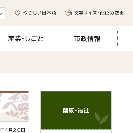
やさしい日本語
文字サイズ・配色の変更
産業・しごと
市政情報
健康・福祉
年4月20日