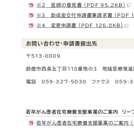
※2 医師の意見書 （PDF 95.2KB）
※3 助成金交付申請書兼請求書 （PDF 10
※4 変更申請書 （PDF 126.8KB）
お問い合わせ・申請書提出先
〒513-0809
鈴鹿市西条五丁目118番地の3 地域医療推進
電話 059-327-5030 ファクス 059-3
若年がん患者在宅療養支援事業のご案内 リー
若年がん患者在宅療養支援事業のご案内 （PD