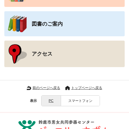
図書のご案内
アクセス
前のページへ戻る
トップページへ戻る
表示
PC
スマートフォン