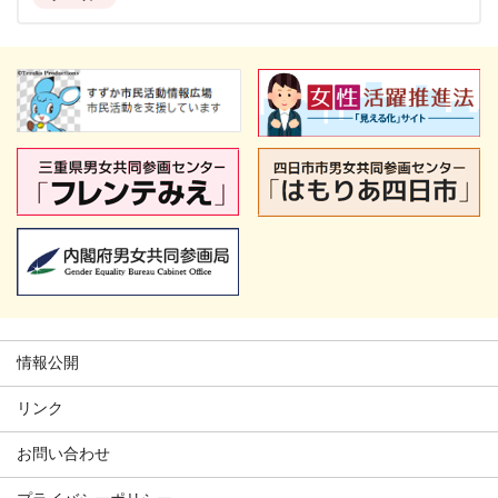
情報公開
リンク
お問い合わせ