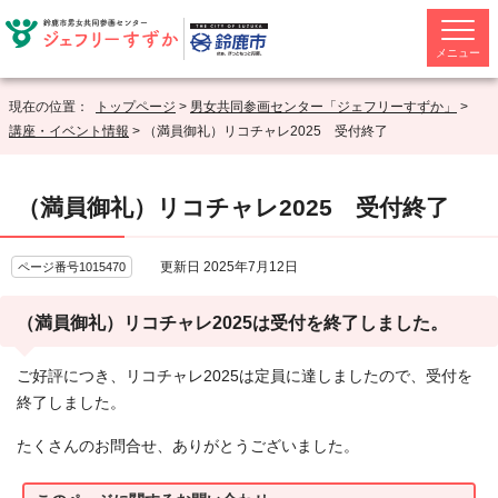
メニュー
現在の位置：
トップページ
>
男女共同参画センター「ジェフリーすずか」
>
講座・イベント情報
> （満員御礼）リコチャレ2025 受付終了
（満員御礼）リコチャレ2025 受付終了
更新日 2025年7月12日
ページ番号1015470
（満員御礼）リコチャレ2025は受付を終了しました。
ご好評につき、リコチャレ2025は定員に達しましたので、受付を
終了しました。
たくさんのお問合せ、ありがとうございました。