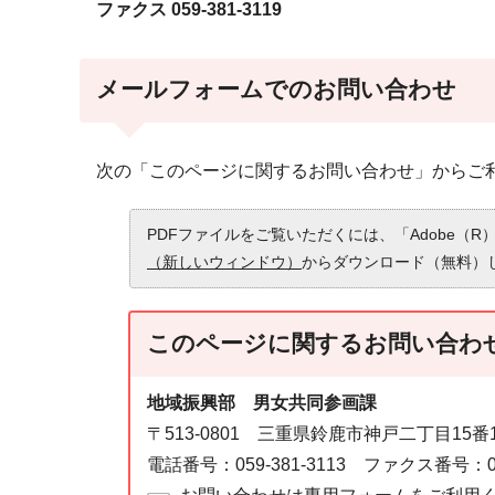
ファクス 059-381-3119
メールフォームでのお問い合わせ
次の「このページに関するお問い合わせ」からご
PDFファイルをご覧いただくには、「Adobe（R）
（新しいウィンドウ）
からダウンロード（無料）
このページに関する
お問い合わ
地域振興部 男女共同参画課
〒513-0801 三重県鈴鹿市神戸二丁目15
電話番号：059-381-3113 ファクス番号：059