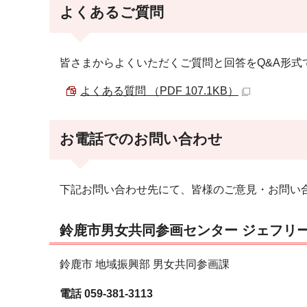
よくあるご質問
皆さまからよくいただくご質問と回答をQ&A形
よくある質問 （PDF 107.1KB）
お電話でのお問い合わせ
下記お問い合わせ先にて、皆様のご意見・お問い
鈴鹿市男女共同参画センター ジェフリ
鈴鹿市 地域振興部 男女共同参画課
電話 059-381-3113