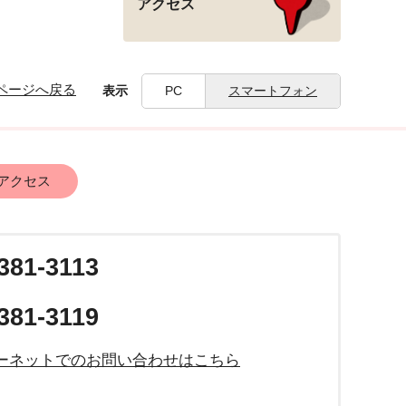
アクセス
ページへ戻る
表示
PC
スマートフォン
アクセス
381-3113
381-3119
ーネットでのお問い合わせはこちら