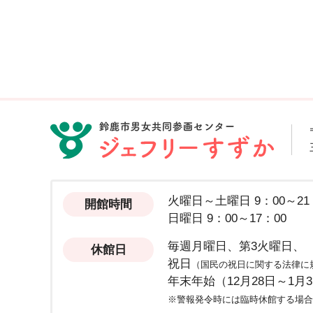
火曜日～土曜日 9：00～21
開館時間
日曜日 9：00～17：00
毎週月曜日、第3火曜日、
休館日
祝日
（国民の祝日に関する法律に
年末年始（12月28日～1月
※警報発令時には臨時休館する場合