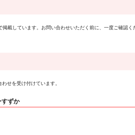
式で掲載しています。お問い合わせいただく前に、一度ご確認く
合わせを受け付けています。
ーすずか