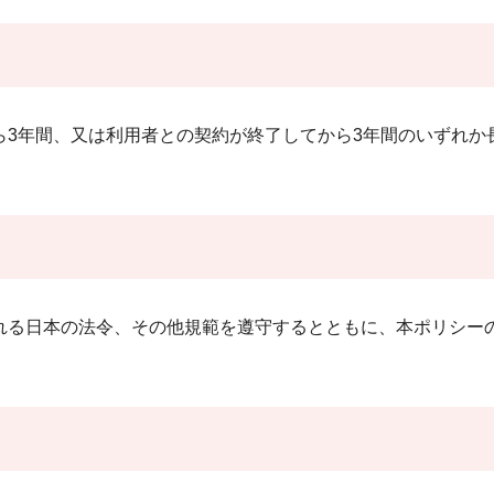
3年間、又は利用者との契約が終了してから3年間のいずれか
る日本の法令、その他規範を遵守するとともに、本ポリシー