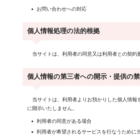
お問い合わせへの対応
個人情報処理の法的根拠
当サイトは、利用者の同意又は利用者との契約履
個人情報の第三者への開示・提供の禁
当サイトは、利用者よりお預かりした個人情報を
に開示いたしません。
利用者の同意がある場合
利用者が希望されるサービスを行なうために