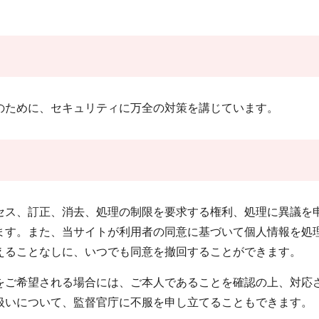
ために、セキュリティに万全の対策を講じています。
ス、訂正、消去、処理の制限を要求する権利、処理に異議を
ます。また、当サイトが利用者の同意に基づいて個人情報を処
えることなしに、いつでも同意を撤回することができます。
ご希望される場合には、ご本人であることを確認の上、対応
扱いについて、監督官庁に不服を申し立てることもできます。