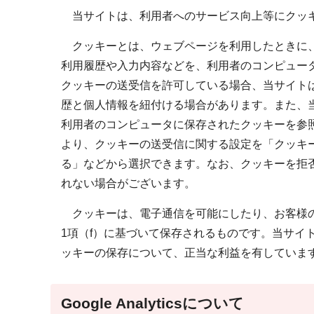
当サイトは、利用者へのサービス向上等にクッ
クッキーとは、ウェブページを利用したときに、
利用履歴や入力内容などを、利用者のコンピュー
クッキーの送受信を許可している場合、当サイト
歴と個人情報を紐付ける場合があります。また、
利用者のコンピュータに保存されたクッキーを参
より、クッキーの送受信に関する設定を「クッキ
る」などから選択できます。なお、クッキーを拒
れない場合がございます。
クッキーは、電子通信を可能にしたり、お客様の
1項（f）に基づいて保存されるものです。当サイ
ッキーの保存について、正当な利益を有していま
Google Analyticsについて