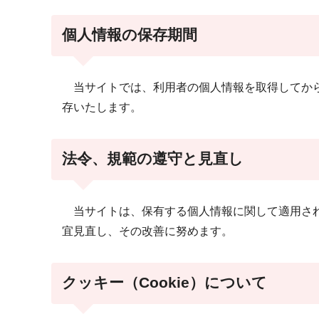
個人情報の保存期間
当サイトでは、利用者の個人情報を取得してから
存いたします。
法令、規範の遵守と見直し
当サイトは、保有する個人情報に関して適用され
宜見直し、その改善に努めます。
クッキー（Cookie）について