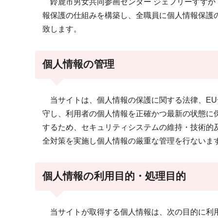
鈴鹿市男女共同参画センター ジェフリーすずか
報保護の仕組みを構築し、全職員に個人情報保護
致します。
個人情報の管理
当サイトは、個人情報の保護に関する法律、EU
守し、利用者の個人情報を正確かつ最新の状態に
するため、セキュリティシステムの維持・技術的
全対策を実施し個人情報の厳重な管理を行ないま
個人情報の利用目的・処理目的
当サイトが取得する個人情報は、次の目的に利用