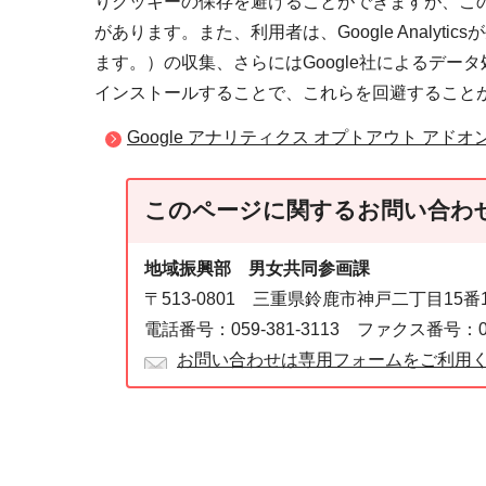
りクッキーの保存を避けることができますが、こ
があります。また、利用者は、Google Analy
ます。）の収集、さらにはGoogle社によるデ
インストールすることで、これらを回避すること
Google アナリティクス オプトアウト アドオ
このページに関する
お問い合わ
地域振興部 男女共同参画課
〒513-0801 三重県鈴鹿市神戸二丁目15
電話番号：059-381-3113 ファクス番号：059
お問い合わせは専用フォームをご利用