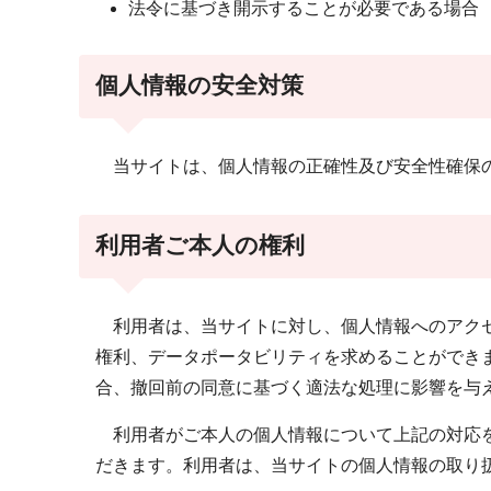
法令に基づき開示することが必要である場合
個人情報の安全対策
当サイトは、個人情報の正確性及び安全性確保の
利用者ご本人の権利
利用者は、当サイトに対し、個人情報へのアクセ
権利、データポータビリティを求めることができ
合、撤回前の同意に基づく適法な処理に影響を与
利用者がご本人の個人情報について上記の対応を
だきます。利用者は、当サイトの個人情報の取り