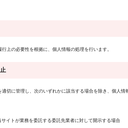
行上の必要性を根拠に、個人情報の処理を行います。
止
適切に管理し、次のいずれかに該当する場合を除き、個人情
当サイトが業務を委託する委託先業者に対して開示する場合