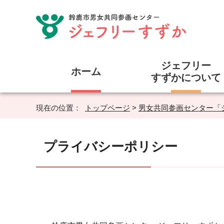
ジェフリー
ホーム
すずかについて
現在の位置：
トップページ
>
男女共同参画センター「
プライバシーポリシー