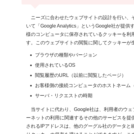
ニーズに合わせたウェブサイトの設計を行い、その
いて「Google Analytics」というGoogle社
様のコンピュータに保存されているクッキーを利
す。このウェブサイトの閲覧に関してクッキーが
ブラウザの種類やバージョン
使用されているOS
閲覧履歴のURL（以前に閲覧したページ）
お客様側の接続コンピュータのホストネーム（
サーバ・リクエストの時期
当サイトに代わり、Google社は、利用者のウ
ーネットの利用に関連するその他のサービスを提供するた
されるIPアドレスは、他のグーグル社のデータ