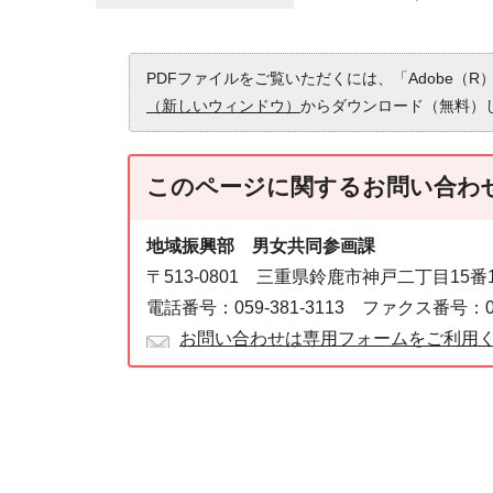
PDFファイルをご覧いただくには、「Adobe（R）
（新しいウィンドウ）
からダウンロード（無料）
このページに関する
お問い合わ
地域振興部 男女共同参画課
〒513-0801 三重県鈴鹿市神戸二丁目15
電話番号：059-381-3113 ファクス番号：059
お問い合わせは専用フォームをご利用