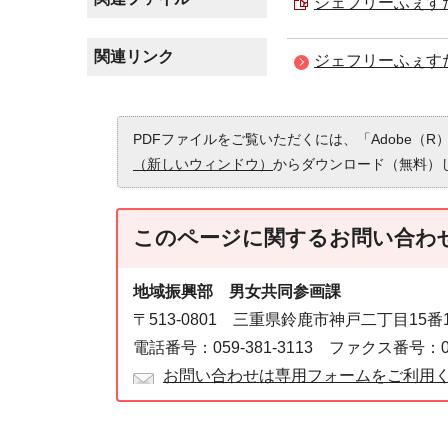
ジェフリーふぇすた20
関連リンク
ジェフリーふぇすた
PDFファイルをご覧いただくには、「Adobe（R）
（新しいウィンドウ）
からダウンロード（無料）
このページに関する
お問い合わ
地域振興部 男女共同参画課
〒513-0801 三重県鈴鹿市神戸二丁目15
電話番号：059-381-3113 ファクス番号：059
お問い合わせは専用フォームをご利用