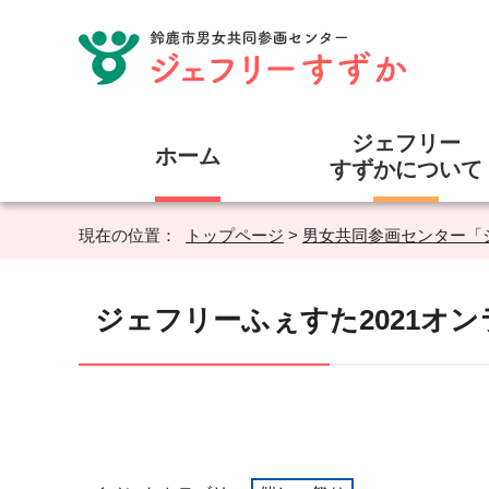
ジェフリー
ホーム
すずかについて
現在の位置：
トップページ
>
男女共同参画センター「
ジェフリーふぇすた2021オン