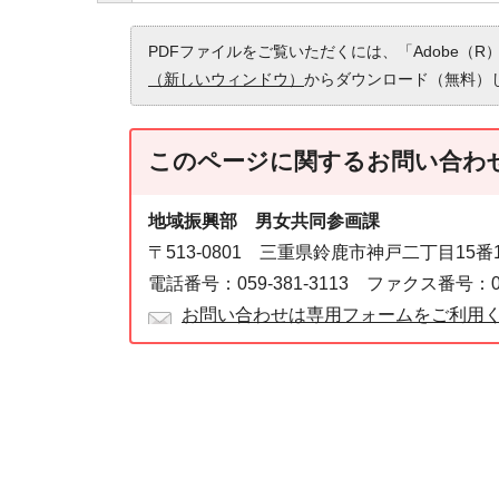
PDFファイルをご覧いただくには、「Adobe（R）
（新しいウィンドウ）
からダウンロード（無料）
このページに関する
お問い合わ
地域振興部 男女共同参画課
〒513-0801 三重県鈴鹿市神戸二丁目15
電話番号：059-381-3113 ファクス番号：059
お問い合わせは専用フォームをご利用