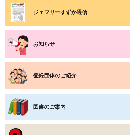
ジェフリーすずか
通信
お知らせ
登録団体の
ご紹介
図書のご案内